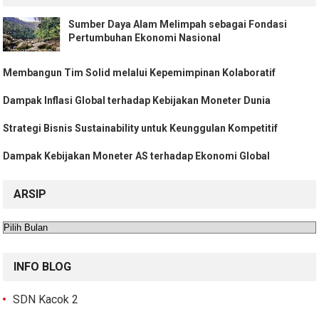
Sumber Daya Alam Melimpah sebagai Fondasi
Pertumbuhan Ekonomi Nasional
Membangun Tim Solid melalui Kepemimpinan Kolaboratif
Dampak Inflasi Global terhadap Kebijakan Moneter Dunia
Strategi Bisnis Sustainability untuk Keunggulan Kompetitif
Dampak Kebijakan Moneter AS terhadap Ekonomi Global
ARSIP
Arsip
INFO BLOG
SDN Kacok 2