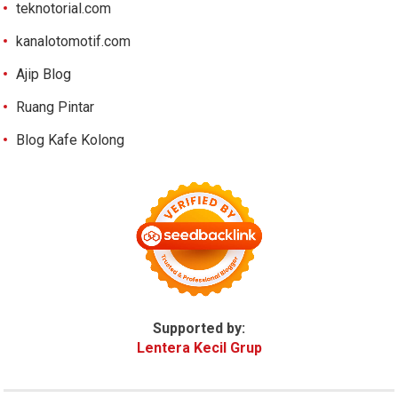
teknotorial.com
kanalotomotif.com
Ajip Blog
Ruang Pintar
Blog Kafe Kolong
Supported by:
Lentera Kecil Grup