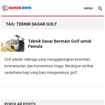
MENU
Kanal Ekonomi Bisnis
TAG:
TEKNIK DASAR GOLF
Teknik Dasar Bermain Golf untuk
Pemula
Golf adalah olahraga yang menggabungkan ketelitian,
keterampilan, dan konsentrasi tinggi. Meskipun terlihat
sederhana bagi yang baru mengenalnya, golf…
POPULAR POSTS