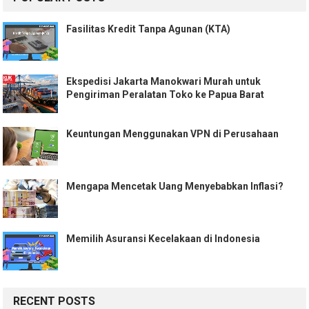
Fasilitas Kredit Tanpa Agunan (KTA)
Ekspedisi Jakarta Manokwari Murah untuk
Pengiriman Peralatan Toko ke Papua Barat
Keuntungan Menggunakan VPN di Perusahaan
Mengapa Mencetak Uang Menyebabkan Inflasi?
Memilih Asuransi Kecelakaan di Indonesia
RECENT POSTS