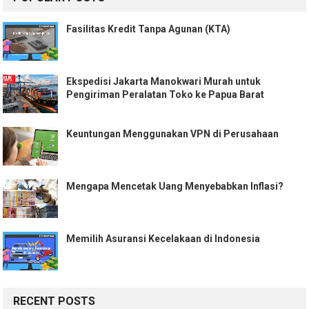
Fasilitas Kredit Tanpa Agunan (KTA)
Ekspedisi Jakarta Manokwari Murah untuk
Pengiriman Peralatan Toko ke Papua Barat
Keuntungan Menggunakan VPN di Perusahaan
Mengapa Mencetak Uang Menyebabkan Inflasi?
Memilih Asuransi Kecelakaan di Indonesia
RECENT POSTS