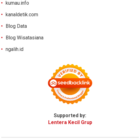
kumau.info
kanaldetik.com
Blog Data
Blog Wisatasiana
ngalih.id
Supported by:
Lentera Kecil Grup