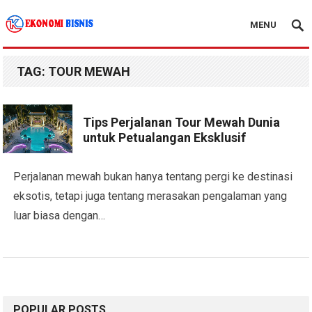
MENU
Kanal Ekonomi Bisnis
TAG:
TOUR MEWAH
Tips Perjalanan Tour Mewah Dunia
untuk Petualangan Eksklusif
Perjalanan mewah bukan hanya tentang pergi ke destinasi
eksotis, tetapi juga tentang merasakan pengalaman yang
luar biasa dengan…
POPULAR POSTS