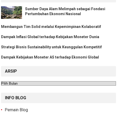
Sumber Daya Alam Melimpah sebagai Fondasi
Pertumbuhan Ekonomi Nasional
Membangun Tim Solid melalui Kepemimpinan Kolaboratif
Dampak Inflasi Global terhadap Kebijakan Moneter Dunia
Strategi Bisnis Sustainability untuk Keunggulan Kompetitif
Dampak Kebijakan Moneter AS terhadap Ekonomi Global
ARSIP
Arsip
INFO BLOG
Pemain Blog