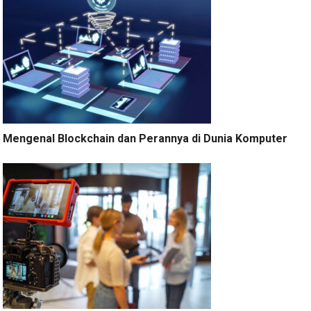
Mengenal Blockchain dan Perannya di Dunia Komputer