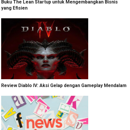
Buku The Lean Startup untuk Mengembangkan Bisnis
yang Efisien
Review Diablo IV: Aksi Gelap dengan Gameplay Mendalam