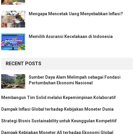
Mengapa Mencetak Uang Menyebabkan Inflasi?
Memilih Asuransi Kecelakaan di Indonesia
RECENT POSTS
Sumber Daya Alam Melimpah sebagai Fondasi
Pertumbuhan Ekonomi Nasional
Membangun Tim Solid melalui Kepemimpinan Kolaboratif
Dampak Inflasi Global terhadap Kebijakan Moneter Dunia
Strategi Bisnis Sustainability untuk Keunggulan Kompetitif
Dampak Kebijakan Moneter AS terhadap Ekonomi Global