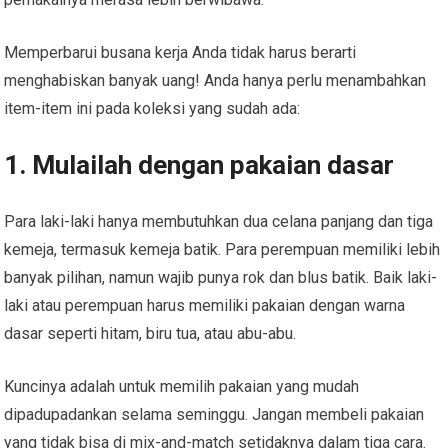
Memperbarui busana kerja Anda tidak harus berarti
menghabiskan banyak uang! Anda hanya perlu menambahkan
item-item ini pada koleksi yang sudah ada:
1. Mulailah dengan pakaian dasar
Para laki-laki hanya membutuhkan dua celana panjang dan tiga
kemeja, termasuk kemeja batik. Para perempuan memiliki lebih
banyak pilihan, namun wajib punya rok dan blus batik. Baik laki-
laki atau perempuan harus memiliki pakaian dengan warna
dasar seperti hitam, biru tua, atau abu-abu.
Kuncinya adalah untuk memilih pakaian yang mudah
dipadupadankan selama seminggu. Jangan membeli pakaian
yang tidak bisa di mix-and-match setidaknya dalam tiga cara.