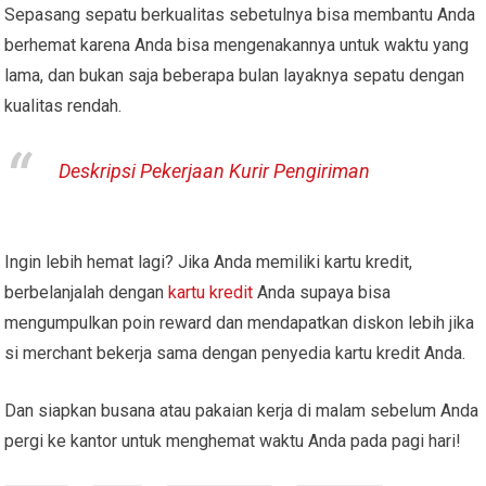
Sepasang sepatu berkualitas sebetulnya bisa membantu Anda
berhemat karena Anda bisa mengenakannya untuk waktu yang
lama, dan bukan saja beberapa bulan layaknya sepatu dengan
kualitas rendah.
Deskripsi Pekerjaan Kurir Pengiriman
Ingin lebih hemat lagi? Jika Anda memiliki kartu kredit,
berbelanjalah dengan
kartu kredit
Anda supaya bisa
mengumpulkan poin reward dan mendapatkan diskon lebih jika
si merchant bekerja sama dengan penyedia kartu kredit Anda.
Dan siapkan busana atau pakaian kerja di malam sebelum Anda
pergi ke kantor untuk menghemat waktu Anda pada pagi hari!