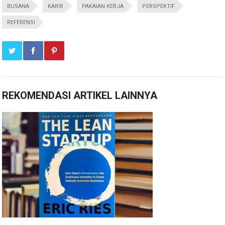
BUSANA
KARIR
PAKAIAN KERJA
PERSPEKTIF
REFERENSI
REKOMENDASI ARTIKEL LAINNYA