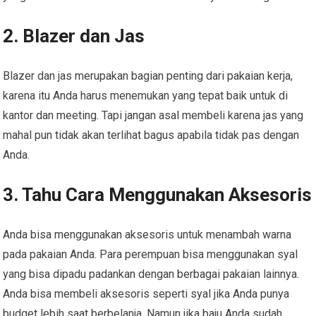
2. Blazer dan Jas
Blazer dan jas merupakan bagian penting dari pakaian kerja,
karena itu Anda harus menemukan yang tepat baik untuk di
kantor dan meeting. Tapi jangan asal membeli karena jas yang
mahal pun tidak akan terlihat bagus apabila tidak pas dengan
Anda.
3. Tahu Cara Menggunakan Aksesoris
Anda bisa menggunakan aksesoris untuk menambah warna
pada pakaian Anda. Para perempuan bisa menggunakan syal
yang bisa dipadu padankan dengan berbagai pakaian lainnya.
Anda bisa membeli aksesoris seperti syal jika Anda punya
budget lebih saat berbelanja. Namun jika baju Anda sudah