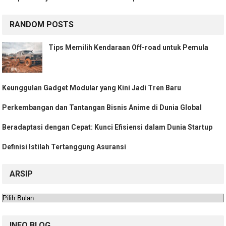
RANDOM POSTS
Tips Memilih Kendaraan Off-road untuk Pemula
Keunggulan Gadget Modular yang Kini Jadi Tren Baru
Perkembangan dan Tantangan Bisnis Anime di Dunia Global
Beradaptasi dengan Cepat: Kunci Efisiensi dalam Dunia Startup
Definisi Istilah Tertanggung Asuransi
ARSIP
Arsip
INFO BLOG