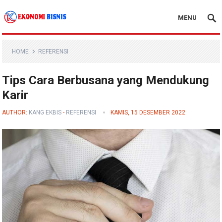
MENU
Kanal Ekonomi Bisnis
HOME
REFERENSI
Tips Cara Berbusana yang Mendukung
Karir
AUTHOR:
KANG EKBIS
-
REFERENSI
KAMIS, 15 DESEMBER 2022