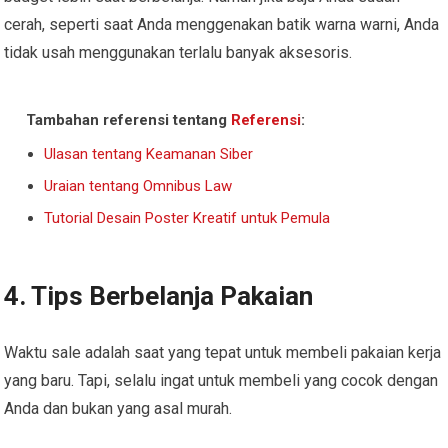
cerah, seperti saat Anda menggenakan batik warna warni, Anda
tidak usah menggunakan terlalu banyak aksesoris.
Tambahan referensi tentang
Referensi
:
Ulasan tentang Keamanan Siber
Uraian tentang Omnibus Law
Tutorial Desain Poster Kreatif untuk Pemula
4. Tips Berbelanja Pakaian
Waktu sale adalah saat yang tepat untuk membeli pakaian kerja
yang baru. Tapi, selalu ingat untuk membeli yang cocok dengan
Anda dan bukan yang asal murah.