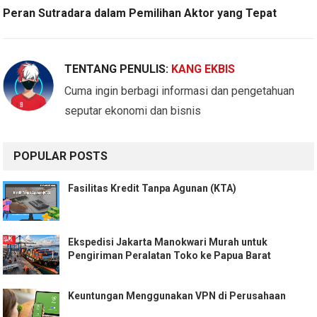
Peran Sutradara dalam Pemilihan Aktor yang Tepat
TENTANG PENULIS:
KANG EKBIS
Cuma ingin berbagi informasi dan pengetahuan
seputar ekonomi dan bisnis
POPULAR POSTS
Fasilitas Kredit Tanpa Agunan (KTA)
Ekspedisi Jakarta Manokwari Murah untuk
Pengiriman Peralatan Toko ke Papua Barat
Keuntungan Menggunakan VPN di Perusahaan