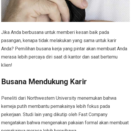
Jika Anda berbusana untuk memberi kesan baik pada
pasangan, kenapa tidak melakukan yang sama untuk karir
Anda? Pemilihan busana kerja yang pintar akan membuat Anda
merasa lebih percaya diri saat di kantor dan saat bertemu
klien!
Busana Mendukung Karir
Peneliti dari Northwestern University menemukan bahwa
kemeja putih membantu pemakainya lebih fokus pada
pekerjaan. Studi lain yang dikutip oleh Fast Company
mengatakan bahwa mengenakan pakaian formal akan membuat
pemakainya merasa lebih berwibawa.