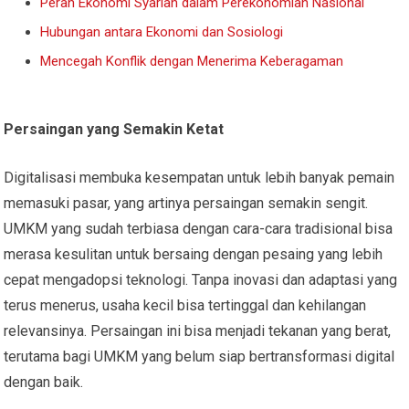
Peran Ekonomi Syariah dalam Perekonomian Nasional
Hubungan antara Ekonomi dan Sosiologi
Mencegah Konflik dengan Menerima Keberagaman
Persaingan yang Semakin Ketat
Digitalisasi membuka kesempatan untuk lebih banyak pemain
memasuki pasar, yang artinya persaingan semakin sengit.
UMKM yang sudah terbiasa dengan cara-cara tradisional bisa
merasa kesulitan untuk bersaing dengan pesaing yang lebih
cepat mengadopsi teknologi. Tanpa inovasi dan adaptasi yang
terus menerus, usaha kecil bisa tertinggal dan kehilangan
relevansinya. Persaingan ini bisa menjadi tekanan yang berat,
terutama bagi UMKM yang belum siap bertransformasi digital
dengan baik.