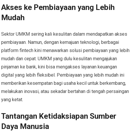
Akses ke Pembiayaan yang Lebih
Mudah
Sektor UMKM sering kali kesulitan dalam mendapatkan akses
pembiayaan. Namun, dengan kemajuan teknologi, berbagai
platform fintech kini menawarkan solusi pembiayaan yang lebih
mudah dan cepat. UMKM yang dulu kesulitan mengajukan
pinjaman ke bank, kini bisa mengakses layanan keuangan
digital yang lebih fleksibel. Pembiayaan yang lebih mudah ini
memberikan kesempatan bagi usaha kecil untuk berkembang,
melakukan inovasi, atau sekadar bertahan di tengah persaingan
yang ketat.
Tantangan Ketidaksiapan Sumber
Daya Manusia