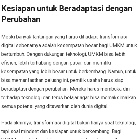
Kesiapan untuk Beradaptasi dengan
Perubahan
Meski banyak tantangan yang harus dihadapi, transformasi
digital sebenarnya adalah kesempatan besar bagi UMKM untuk
bertumbuh. Dengan dukungan teknologi, UMKM bisa lebih
efisien, lebih terhubung dengan pasar, dan memiliki
kesempatan yang lebih besar untuk berkembang. Namun, untuk
bisa memanfaatkan peluang ini, pemilik usaha harus siap
beradaptasi dengan perubahan. Mereka harus membuka diri
terhadap teknologi dan terus belajar agar bisa memaksimalkan
semua potensi yang ditawarkan oleh dunia digital.
Pada akhirnya, transformasi digital bukan hanya soal teknologi,
tapi soal mindset dan kesiapan untuk berkembang. Bagi