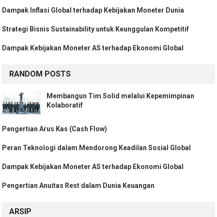
Dampak Inflasi Global terhadap Kebijakan Moneter Dunia
Strategi Bisnis Sustainability untuk Keunggulan Kompetitif
Dampak Kebijakan Moneter AS terhadap Ekonomi Global
RANDOM POSTS
Membangun Tim Solid melalui Kepemimpinan
Kolaboratif
Pengertian Arus Kas (Cash Flow)
Peran Teknologi dalam Mendorong Keadilan Sosial Global
Dampak Kebijakan Moneter AS terhadap Ekonomi Global
Pengertian Anuitas Rest dalam Dunia Keuangan
ARSIP