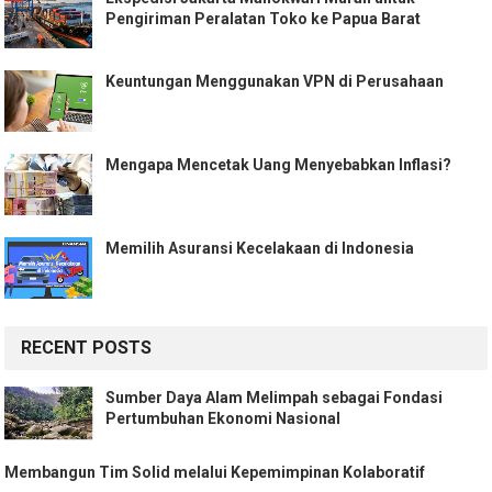
Pengiriman Peralatan Toko ke Papua Barat
Keuntungan Menggunakan VPN di Perusahaan
Mengapa Mencetak Uang Menyebabkan Inflasi?
Memilih Asuransi Kecelakaan di Indonesia
RECENT POSTS
Sumber Daya Alam Melimpah sebagai Fondasi
Pertumbuhan Ekonomi Nasional
Membangun Tim Solid melalui Kepemimpinan Kolaboratif