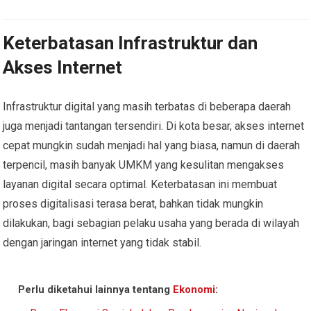
Keterbatasan Infrastruktur dan
Akses Internet
Infrastruktur digital yang masih terbatas di beberapa daerah
juga menjadi tantangan tersendiri. Di kota besar, akses internet
cepat mungkin sudah menjadi hal yang biasa, namun di daerah
terpencil, masih banyak UMKM yang kesulitan mengakses
layanan digital secara optimal. Keterbatasan ini membuat
proses digitalisasi terasa berat, bahkan tidak mungkin
dilakukan, bagi sebagian pelaku usaha yang berada di wilayah
dengan jaringan internet yang tidak stabil.
Perlu diketahui lainnya tentang
Ekonomi
: