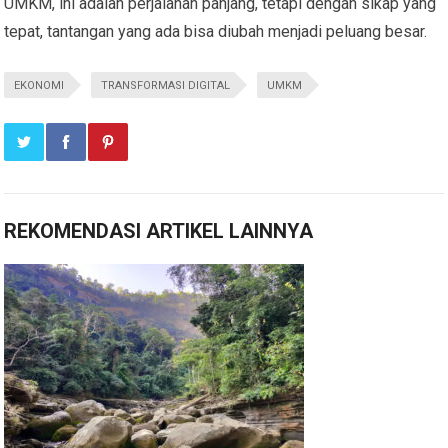
UMKM, ini adalah perjalanan panjang, tetapi dengan sikap yang
tepat, tantangan yang ada bisa diubah menjadi peluang besar.
EKONOMI
TRANSFORMASI DIGITAL
UMKM
REKOMENDASI ARTIKEL LAINNYA