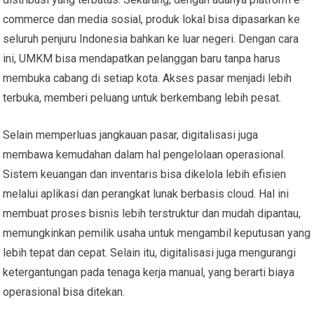
commerce dan media sosial, produk lokal bisa dipasarkan ke
seluruh penjuru Indonesia bahkan ke luar negeri. Dengan cara
ini, UMKM bisa mendapatkan pelanggan baru tanpa harus
membuka cabang di setiap kota. Akses pasar menjadi lebih
terbuka, memberi peluang untuk berkembang lebih pesat.
Selain memperluas jangkauan pasar, digitalisasi juga
membawa kemudahan dalam hal pengelolaan operasional.
Sistem keuangan dan inventaris bisa dikelola lebih efisien
melalui aplikasi dan perangkat lunak berbasis cloud. Hal ini
membuat proses bisnis lebih terstruktur dan mudah dipantau,
memungkinkan pemilik usaha untuk mengambil keputusan yang
lebih tepat dan cepat. Selain itu, digitalisasi juga mengurangi
ketergantungan pada tenaga kerja manual, yang berarti biaya
operasional bisa ditekan.