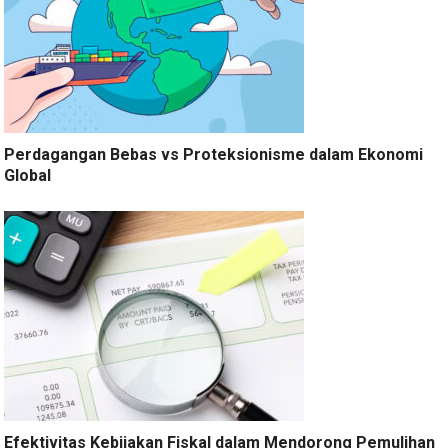
Perdagangan Bebas vs Proteksionisme dalam Ekonomi
Global
Efektivitas Kebijakan Fiskal dalam Mendorong Pemulihan