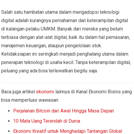
Salah satu hambatan utama dalam mengadopsi teknologi
digital adalah kurangnya pemahaman dan keterampilan digital
di kalangan pelaku UMKM. Banyak dari mereka yang belum
terbiasa dengan alat-alat digital, baik itu dalam hal pemasaran,
manajemen keuangan, ataupun pengelolaan stok.
Ketidaksiapan ini seringkali menjadi penghalang utama dalam
penerapan teknologi di usaha kecil. Tanpa keterampilan digital,
peluang yang ada bisa terlewatkan begitu saja.
Baca juga artikel
ekonomi
lainnya di Kanal Ekonomi Bisnis yang
bisa memperluas wawasan:
Perjalanan Bitcoin dari Awal Hingga Masa Depan
10 Mata Uang Terendah di Dunia
Ekonomi Kreatif untuk Menghadapi Tantangan Global