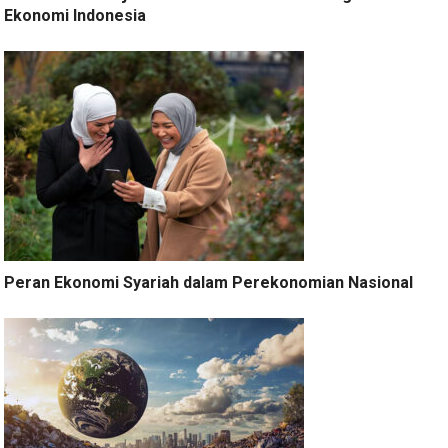
Ekonomi Indonesia
Peran Ekonomi Syariah dalam Perekonomian Nasional