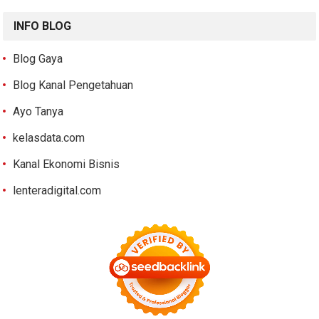
INFO BLOG
Blog Gaya
Blog Kanal Pengetahuan
Ayo Tanya
kelasdata.com
Kanal Ekonomi Bisnis
lenteradigital.com