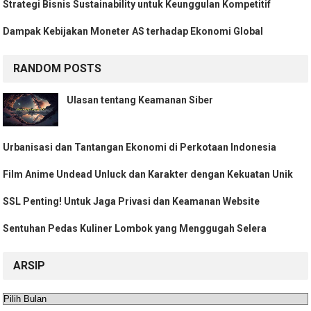
Strategi Bisnis Sustainability untuk Keunggulan Kompetitif
Dampak Kebijakan Moneter AS terhadap Ekonomi Global
RANDOM POSTS
Ulasan tentang Keamanan Siber
Urbanisasi dan Tantangan Ekonomi di Perkotaan Indonesia
Film Anime Undead Unluck dan Karakter dengan Kekuatan Unik
SSL Penting! Untuk Jaga Privasi dan Keamanan Website
Sentuhan Pedas Kuliner Lombok yang Menggugah Selera
ARSIP
Arsip