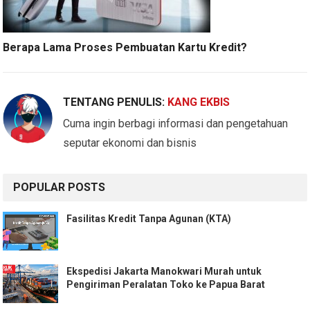
Berapa Lama Proses Pembuatan Kartu Kredit?
TENTANG PENULIS:
KANG EKBIS
Cuma ingin berbagi informasi dan pengetahuan
seputar ekonomi dan bisnis
POPULAR POSTS
Fasilitas Kredit Tanpa Agunan (KTA)
Ekspedisi Jakarta Manokwari Murah untuk
Pengiriman Peralatan Toko ke Papua Barat