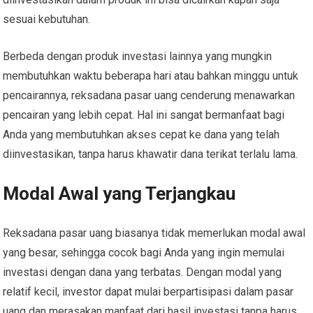
sesuai kebutuhan.
Berbeda dengan produk investasi lainnya yang mungkin
membutuhkan waktu beberapa hari atau bahkan minggu untuk
pencairannya, reksadana pasar uang cenderung menawarkan
pencairan yang lebih cepat. Hal ini sangat bermanfaat bagi
Anda yang membutuhkan akses cepat ke dana yang telah
diinvestasikan, tanpa harus khawatir dana terikat terlalu lama.
Modal Awal yang Terjangkau
Reksadana pasar uang biasanya tidak memerlukan modal awal
yang besar, sehingga cocok bagi Anda yang ingin memulai
investasi dengan dana yang terbatas. Dengan modal yang
relatif kecil, investor dapat mulai berpartisipasi dalam pasar
uang dan merasakan manfaat dari hasil investasi tanpa harus