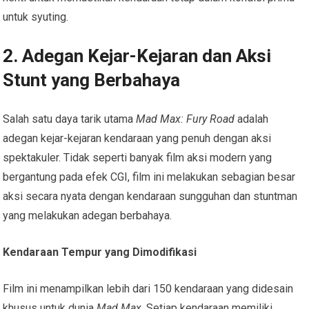
untuk syuting.
2. Adegan Kejar-Kejaran dan Aksi
Stunt yang Berbahaya
Salah satu daya tarik utama
Mad Max: Fury Road
adalah
adegan kejar-kejaran kendaraan yang penuh dengan aksi
spektakuler. Tidak seperti banyak film aksi modern yang
bergantung pada efek CGI, film ini melakukan sebagian besar
aksi secara nyata dengan kendaraan sungguhan dan stuntman
yang melakukan adegan berbahaya.
Kendaraan Tempur yang Dimodifikasi
Film ini menampilkan lebih dari 150 kendaraan yang didesain
khusus untuk dunia
Mad Max
. Setiap kendaraan memiliki