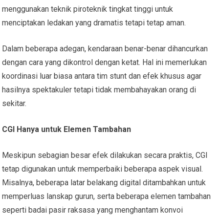
menggunakan teknik piroteknik tingkat tinggi untuk
menciptakan ledakan yang dramatis tetapi tetap aman.
Dalam beberapa adegan, kendaraan benar-benar dihancurkan
dengan cara yang dikontrol dengan ketat. Hal ini memerlukan
koordinasi luar biasa antara tim stunt dan efek khusus agar
hasilnya spektakuler tetapi tidak membahayakan orang di
sekitar.
CGI Hanya untuk Elemen Tambahan
Meskipun sebagian besar efek dilakukan secara praktis, CGI
tetap digunakan untuk memperbaiki beberapa aspek visual.
Misalnya, beberapa latar belakang digital ditambahkan untuk
memperluas lanskap gurun, serta beberapa elemen tambahan
seperti badai pasir raksasa yang menghantam konvoi