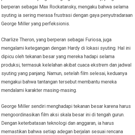
berperan sebagai Max Rockatansky, mengaku bahwa selama
syuting ia sering merasa frustrasi dengan gaya penyutradaraan
George Miller yang perfeksionis.
Charlize Theron, yang berperan sebagai Furiosa, juga
mengalami ketegangan dengan Hardy di lokasi syuting. Hal ini
dipicu oleh tekanan besar yang mereka hadapi selama
produksi, termasuk kelelahan akibat cuaca ekstrem dan jadwal
syuting yang panjang. Namun, setelah film selesai, keduanya
mengakui bahwa tantangan tersebut membantu mereka
mendalami karakter masing-masing.
George Miller sendiri menghadapi tekanan besar karena harus
mengoordinasikan film aksi skala besar ini di tengah gurun.
Dengan keterbatasan teknologi dan anggaran, ia harus
memastikan bahwa setiap adegan berjalan sesuai rencana