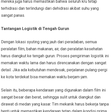
mereka juga harus memastikan bahwa seluruh kru tetap
terhidrasi dan terlindungi dari dehidrasi akibat suhu yang
sangat panas.
Tantangan Logistik di Tengah Gurun
Dengan lokasi syuting yang jauh dari peradaban, semua
peralatan film, bahan makanan, air, dan peralatan kesehatan
harus diangkut ke tengah gurun. Proses pengiriman logistik ini
memakan waktu lama dan harus direncanakan dengan sangat
detail. Jika ada kebutuhan mendesak, perjalanan pulang-pergi
ke kota terdekat bisa memakan waktu berjam-jam.
Selain itu, beberapa kendaraan yang digunakan dalam film ini
sangat besar dan berat, sehingga sulit untuk diangkut dan
dirawat di medan yang kasar. Tim mekanik harus bekerja tanpa
henti untuk memastikan kendaraan tetap dalam kondisi prima