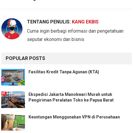
TENTANG PENULIS:
KANG EKBIS
Cuma ingin berbagi informasi dan pengetahuan
seputar ekonomi dan bisnis
POPULAR POSTS
Fasilitas Kredit Tanpa Agunan (KTA)
Ekspedisi Jakarta Manokwari Murah untuk
Pengiriman Peralatan Toko ke Papua Barat
Keuntungan Menggunakan VPN di Perusahaan