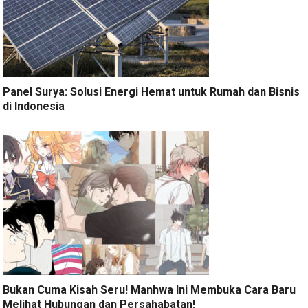
Panel Surya: Solusi Energi Hemat untuk Rumah dan Bisnis
di Indonesia
Bukan Cuma Kisah Seru! Manhwa Ini Membuka Cara Baru
Melihat Hubungan dan Persahabatan!