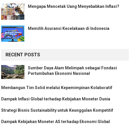
Mengapa Mencetak Uang Menyebabkan Inflasi?
Memilih Asuransi Kecelakaan di Indonesia
RECENT POSTS
Sumber Daya Alam Melimpah sebagai Fondasi
Pertumbuhan Ekonomi Nasional
Membangun Tim Solid melalui Kepemimpinan Kolaboratif
Dampak Inflasi Global terhadap Kebijakan Moneter Dunia
Strategi Bisnis Sustainability untuk Keunggulan Kompetitif
Dampak Kebijakan Moneter AS terhadap Ekonomi Global