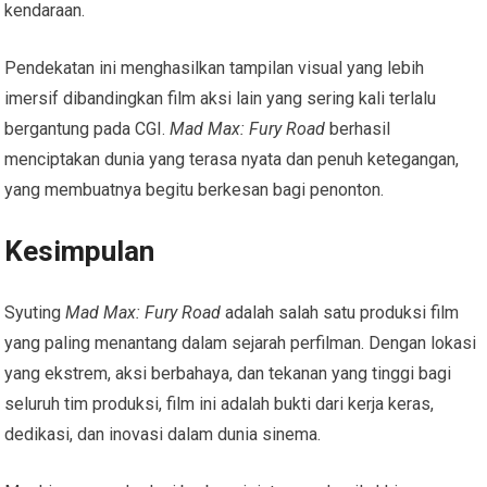
kendaraan.
Pendekatan ini menghasilkan tampilan visual yang lebih
imersif dibandingkan film aksi lain yang sering kali terlalu
bergantung pada CGI.
Mad Max: Fury Road
berhasil
menciptakan dunia yang terasa nyata dan penuh ketegangan,
yang membuatnya begitu berkesan bagi penonton.
Kesimpulan
Syuting
Mad Max: Fury Road
adalah salah satu produksi film
yang paling menantang dalam sejarah perfilman. Dengan lokasi
yang ekstrem, aksi berbahaya, dan tekanan yang tinggi bagi
seluruh tim produksi, film ini adalah bukti dari kerja keras,
dedikasi, dan inovasi dalam dunia sinema.