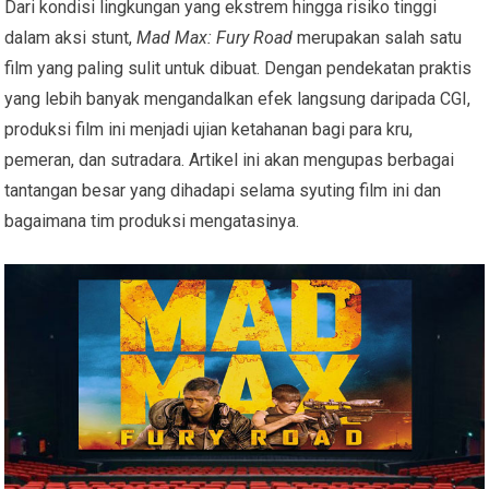
Dari kondisi lingkungan yang ekstrem hingga risiko tinggi
dalam aksi stunt,
Mad Max: Fury Road
merupakan salah satu
film yang paling sulit untuk dibuat. Dengan pendekatan praktis
yang lebih banyak mengandalkan efek langsung daripada CGI,
produksi film ini menjadi ujian ketahanan bagi para kru,
pemeran, dan sutradara. Artikel ini akan mengupas berbagai
tantangan besar yang dihadapi selama syuting film ini dan
bagaimana tim produksi mengatasinya.