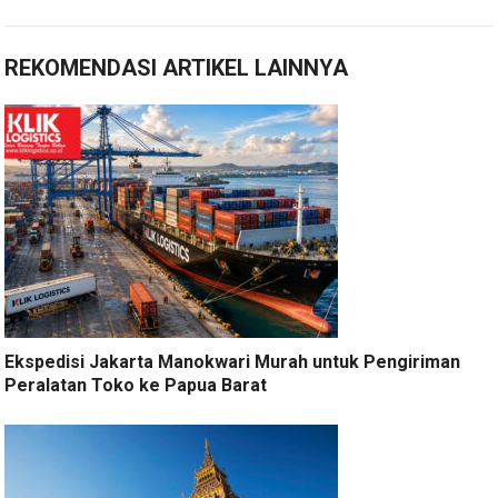
REKOMENDASI ARTIKEL LAINNYA
Ekspedisi Jakarta Manokwari Murah untuk Pengiriman
Peralatan Toko ke Papua Barat