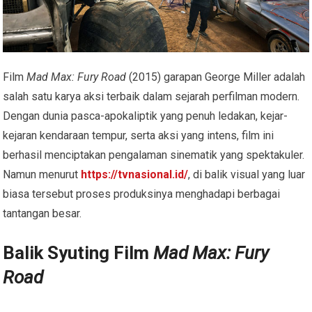
Film
Mad Max: Fury Road
(2015) garapan George Miller adalah
salah satu karya aksi terbaik dalam sejarah perfilman modern.
Dengan dunia pasca-apokaliptik yang penuh ledakan, kejar-
kejaran kendaraan tempur, serta aksi yang intens, film ini
berhasil menciptakan pengalaman sinematik yang spektakuler.
Namun menurut
https://tvnasional.id/
, di balik visual yang luar
biasa tersebut proses produksinya menghadapi berbagai
tantangan besar.
Balik Syuting Film
Mad Max: Fury
Road