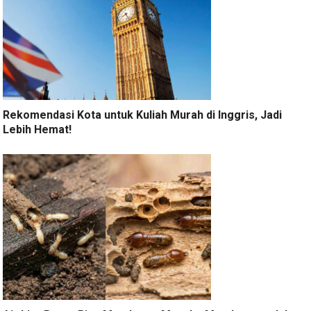
Rekomendasi Kota untuk Kuliah Murah di Inggris, Jadi
Lebih Hemat!