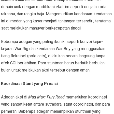
desain unik dengan modifikasi ekstrim seperti senjata, roda
raksasa, dan rangka baja. Mengemudikan kendaraan-kendaraan
ini di medan yang kasar menjadi tantangan tersendiri, terutama
saat melakukan manuver berkecepatan tinggi.
Beberapa adegan yang paling ikonik, seperti konvoi kejar-
kejaran War Rig dan kendaraan War Boy yang menggunakan
tiang fleksibel (pole cats), dilakukan secara langsung tanpa
efek CGI berlebihan. Para stuntman harus berlatih berbulan-
bulan untuk melakukan aksi tersebut dengan aman.
Koordinasi Stunt yang Presisi
Adegan aksi di
Mad Max: Fury Road
memerlukan koordinasi
yang sangat ketat antara sutradara, stunt coordinator, dan para
pemeran. Beberapa adegan menampilkan stuntman yang