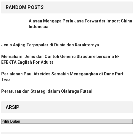
RANDOM POSTS
Alasan Mengapa Perlu Jasa Forwarder Import China
Indonesia
Jenis Anjing Terpopuler di Dunia dan Karakternya
Memahami Jenis dan Contoh Generic Structure bersama EF
EFEKTA English For Adults
Perjalanan Paul Atreides Semakin Menegangkan di Dune Part
Two
Peraturan dan Strategi dalam Olahraga Futsal
ARSIP
Arsip