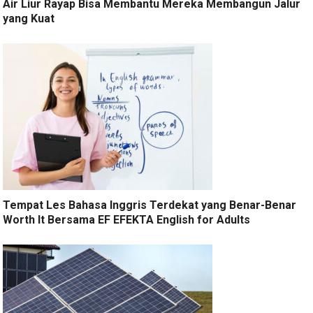
Air Liur Rayap Bisa Membantu Mereka Membangun Jalur
yang Kuat
Tempat Les Bahasa Inggris Terdekat yang Benar-Benar
Worth It Bersama EF EFEKTA English for Adults