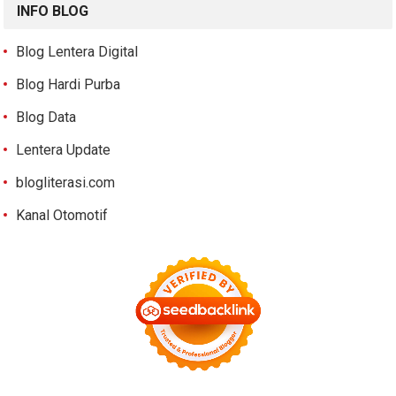
INFO BLOG
Blog Lentera Digital
Blog Hardi Purba
Blog Data
Lentera Update
blogliterasi.com
Kanal Otomotif