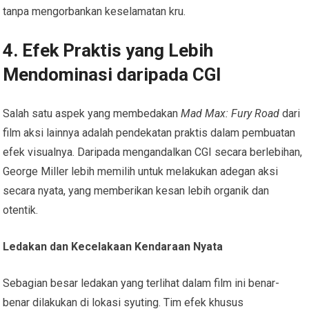
tanpa mengorbankan keselamatan kru.
4. Efek Praktis yang Lebih
Mendominasi daripada CGI
Salah satu aspek yang membedakan
Mad Max: Fury Road
dari
film aksi lainnya adalah pendekatan praktis dalam pembuatan
efek visualnya. Daripada mengandalkan CGI secara berlebihan,
George Miller lebih memilih untuk melakukan adegan aksi
secara nyata, yang memberikan kesan lebih organik dan
otentik.
Ledakan dan Kecelakaan Kendaraan Nyata
Sebagian besar ledakan yang terlihat dalam film ini benar-
benar dilakukan di lokasi syuting. Tim efek khusus