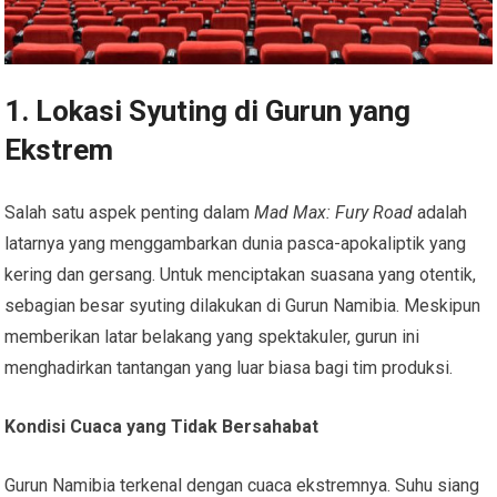
1. Lokasi Syuting di Gurun yang
Ekstrem
Salah satu aspek penting dalam
Mad Max: Fury Road
adalah
latarnya yang menggambarkan dunia pasca-apokaliptik yang
kering dan gersang. Untuk menciptakan suasana yang otentik,
sebagian besar syuting dilakukan di Gurun Namibia. Meskipun
memberikan latar belakang yang spektakuler, gurun ini
menghadirkan tantangan yang luar biasa bagi tim produksi.
Kondisi Cuaca yang Tidak Bersahabat
Gurun Namibia terkenal dengan cuaca ekstremnya. Suhu siang