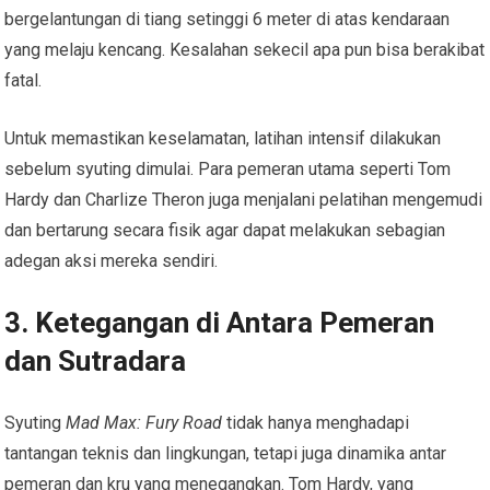
bergelantungan di tiang setinggi 6 meter di atas kendaraan
yang melaju kencang. Kesalahan sekecil apa pun bisa berakibat
fatal.
Untuk memastikan keselamatan, latihan intensif dilakukan
sebelum syuting dimulai. Para pemeran utama seperti Tom
Hardy dan Charlize Theron juga menjalani pelatihan mengemudi
dan bertarung secara fisik agar dapat melakukan sebagian
adegan aksi mereka sendiri.
3. Ketegangan di Antara Pemeran
dan Sutradara
Syuting
Mad Max: Fury Road
tidak hanya menghadapi
tantangan teknis dan lingkungan, tetapi juga dinamika antar
pemeran dan kru yang menegangkan. Tom Hardy, yang