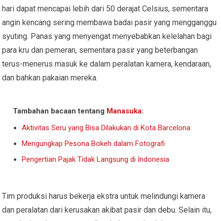
hari dapat mencapai lebih dari 50 derajat Celsius, sementara
angin kencang sering membawa badai pasir yang mengganggu
syuting. Panas yang menyengat menyebabkan kelelahan bagi
para kru dan pemeran, sementara pasir yang beterbangan
terus-menerus masuk ke dalam peralatan kamera, kendaraan,
dan bahkan pakaian mereka.
Tambahan bacaan tentang
Manasuka
:
Aktivitas Seru yang Bisa Dilakukan di Kota Barcelona
Mengungkap Pesona Bokeh dalam Fotografi
Pengertian Pajak Tidak Langsung di Indonesia
Tim produksi harus bekerja ekstra untuk melindungi kamera
dan peralatan dari kerusakan akibat pasir dan debu. Selain itu,