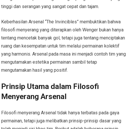
tinggi dan serangan yang sangat cepat dan tajam.
Keberhasilan Arsenal “The Invincibles” membuktikan bahwa
filosofi menyerang yang diterapkan oleh Wenger bukan hanya
tentang mencetak banyak gol, tetapi juga tentang menciptakan
ruang dan kesempatan untuk tim melalui permainan kolektif
yang harmonis. Arsenal pada masa ini menjadi contoh tim yang
mengutamakan estetika permainan sambil tetap
mengutamakan hasil yang positif.
Prinsip Utama dalam Filosofi
Menyerang Arsenal
Filosofi menyerang Arsenal tidak hanya terbatas pada gaya
permainan, tetapi juga melibatkan prinsip-prinsip dasar yang
telah menjadi ciri khas tim. Berikut adalah beberapa prinsip