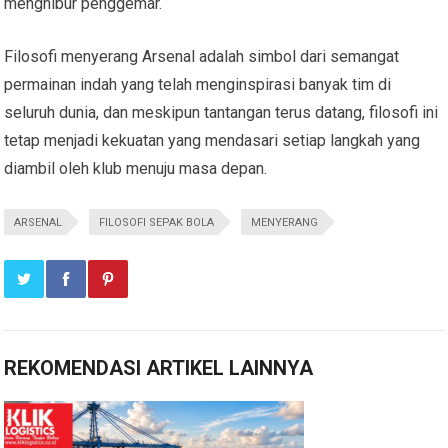
menghibur penggemar.
Filosofi menyerang Arsenal adalah simbol dari semangat
permainan indah yang telah menginspirasi banyak tim di
seluruh dunia, dan meskipun tantangan terus datang, filosofi ini
tetap menjadi kekuatan yang mendasari setiap langkah yang
diambil oleh klub menuju masa depan.
ARSENAL
FILOSOFI SEPAK BOLA
MENYERANG
REKOMENDASI ARTIKEL LAINNYA