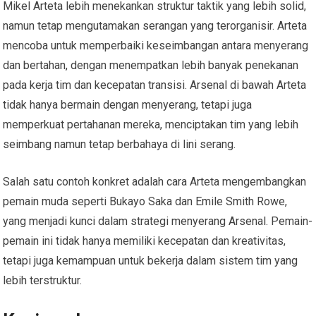
Mikel Arteta lebih menekankan struktur taktik yang lebih solid,
namun tetap mengutamakan serangan yang terorganisir. Arteta
mencoba untuk memperbaiki keseimbangan antara menyerang
dan bertahan, dengan menempatkan lebih banyak penekanan
pada kerja tim dan kecepatan transisi. Arsenal di bawah Arteta
tidak hanya bermain dengan menyerang, tetapi juga
memperkuat pertahanan mereka, menciptakan tim yang lebih
seimbang namun tetap berbahaya di lini serang.
Salah satu contoh konkret adalah cara Arteta mengembangkan
pemain muda seperti Bukayo Saka dan Emile Smith Rowe,
yang menjadi kunci dalam strategi menyerang Arsenal. Pemain-
pemain ini tidak hanya memiliki kecepatan dan kreativitas,
tetapi juga kemampuan untuk bekerja dalam sistem tim yang
lebih terstruktur.