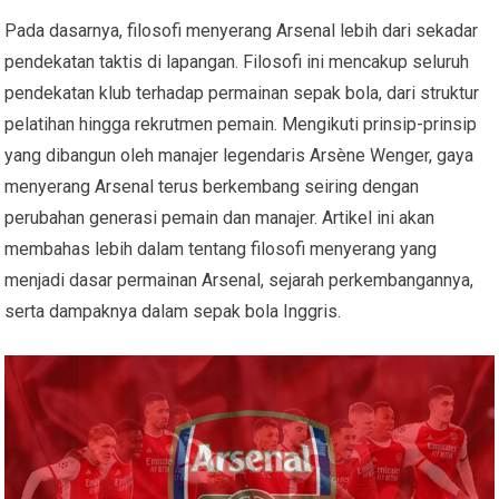
Pada dasarnya, filosofi menyerang Arsenal lebih dari sekadar
pendekatan taktis di lapangan. Filosofi ini mencakup seluruh
pendekatan klub terhadap permainan sepak bola, dari struktur
pelatihan hingga rekrutmen pemain. Mengikuti prinsip-prinsip
yang dibangun oleh manajer legendaris Arsène Wenger, gaya
menyerang Arsenal terus berkembang seiring dengan
perubahan generasi pemain dan manajer. Artikel ini akan
membahas lebih dalam tentang filosofi menyerang yang
menjadi dasar permainan Arsenal, sejarah perkembangannya,
serta dampaknya dalam sepak bola Inggris.