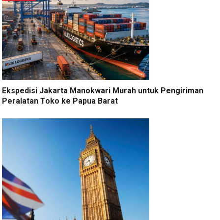
Ekspedisi Jakarta Manokwari Murah untuk Pengiriman
Peralatan Toko ke Papua Barat