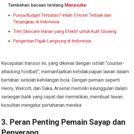
Tambahan bacaan tentang
Manasuka
:
Punya Budget Terbatas? Inilah 5 Hotel Terbaik dan
Terjangkau di Indonesia
Tren Skincare Harian yang Efektif untuk Kulit Glowing
Pengertian Pajak Langsung di Indonesia
Kecepatan transisi ini, yang dikenal dengan istilah “counter-
attacking football”, memanfaatkan ketidaksiapan lawan dalam
bertahan setelah kehilangan bola. Dengan pemain seperti
Henry, Walcott, dan Saka, Arsenal memiliki keunggulan dalam
serangan balik yang cepat dan mematikan, membuat lawan
kesulitan mengatur pertahanan mereka.
3. Peran Penting Pemain Sayap dan
Penyerang