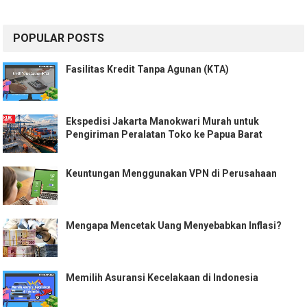
POPULAR POSTS
Fasilitas Kredit Tanpa Agunan (KTA)
Ekspedisi Jakarta Manokwari Murah untuk
Pengiriman Peralatan Toko ke Papua Barat
Keuntungan Menggunakan VPN di Perusahaan
Mengapa Mencetak Uang Menyebabkan Inflasi?
Memilih Asuransi Kecelakaan di Indonesia