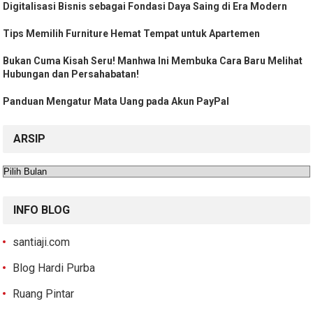
Digitalisasi Bisnis sebagai Fondasi Daya Saing di Era Modern
Tips Memilih Furniture Hemat Tempat untuk Apartemen
Bukan Cuma Kisah Seru! Manhwa Ini Membuka Cara Baru Melihat
Hubungan dan Persahabatan!
Panduan Mengatur Mata Uang pada Akun PayPal
ARSIP
Arsip
INFO BLOG
santiaji.com
Blog Hardi Purba
Ruang Pintar