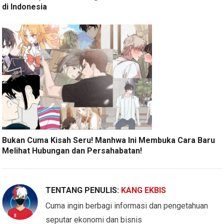
di Indonesia
Bukan Cuma Kisah Seru! Manhwa Ini Membuka Cara Baru
Melihat Hubungan dan Persahabatan!
TENTANG PENULIS:
KANG EKBIS
Cuma ingin berbagi informasi dan pengetahuan
seputar ekonomi dan bisnis