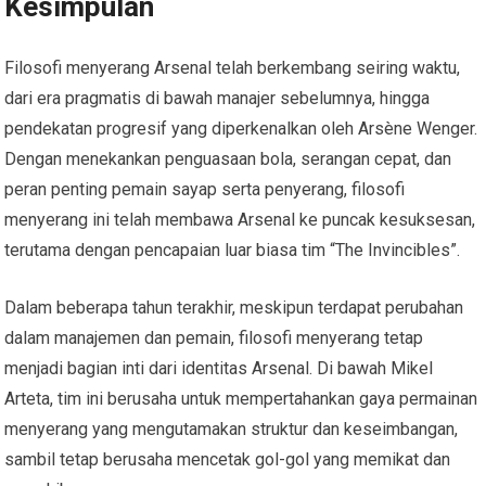
Kesimpulan
Filosofi menyerang Arsenal telah berkembang seiring waktu,
dari era pragmatis di bawah manajer sebelumnya, hingga
pendekatan progresif yang diperkenalkan oleh Arsène Wenger.
Dengan menekankan penguasaan bola, serangan cepat, dan
peran penting pemain sayap serta penyerang, filosofi
menyerang ini telah membawa Arsenal ke puncak kesuksesan,
terutama dengan pencapaian luar biasa tim “The Invincibles”.
Dalam beberapa tahun terakhir, meskipun terdapat perubahan
dalam manajemen dan pemain, filosofi menyerang tetap
menjadi bagian inti dari identitas Arsenal. Di bawah Mikel
Arteta, tim ini berusaha untuk mempertahankan gaya permainan
menyerang yang mengutamakan struktur dan keseimbangan,
sambil tetap berusaha mencetak gol-gol yang memikat dan