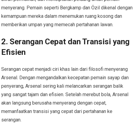
menyerang. Pemain seperti Bergkamp dan Özil dikenal dengan
kemampuan mereka dalam menemukan ruang kosong dan
memberikan umpan yang memecah pertahanan lawan.
2. Serangan Cepat dan Transisi yang
Efisien
Serangan cepat menjadi ciri khas lain dari filosofi menyerang
Arsenal. Dengan mengandalkan kecepatan pemain sayap dan
penyerang, Arsenal sering kali melancarkan serangan balik
yang sangat tajam dan efisien. Setelah merebut bola, Arsenal
akan langsung berusaha menyerang dengan cepat,
memanfaatkan transisi yang cepat dari pertahanan ke
serangan.