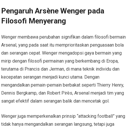
Pengaruh Arsène Wenger pada
Filosofi Menyerang
Wenger membawa perubahan signifikan dalam filosofi bermain
Arsenal, yang pada saat itu memprioritaskan penguasaan bola
dan serangan cepat. Wenger mengadopsi gaya bermain yang
mirip dengan filosofi permainan yang berkembang di Eropa,
terutama di Prancis dan Jerman, di mana teknik individu dan
kecepatan serangan menjadi kunci utama. Dengan
mengandalkan pemain-pemain berbakat seperti Thierry Henry,
Dennis Bergkamp, dan Robert Pirès, Arsenal menjadi tim yang
sangat efektif dalam serangan balik dan mencetak gol.
Wenger juga memperkenalkan prinsip “attacking football” yang
tidak hanya mengandalkan serangan langsung, tetapi juga