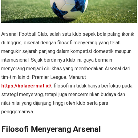
Arsenal Football Club, salah satu klub sepak bola paling ikonik
di Inggris, dikenal dengan filosofi menyerang yang telah
mengukir sejarah panjang dalam kompetisi domestik maupun
internasional. Sejak berdirinya klub ini, gaya bermain
menyerang menjadi ciri khas yang membedakan Arsenal dari
tim-tim lain di Premier League. Menurut
https://bolacermat.id/
, filosofi ini tidak hanya berfokus pada
strategi menyerang, tetapi juga mencerminkan budaya dan
nilai-nilai yang dijunjung tinggi oleh klub serta para
penggemarnya.
Filosofi Menyerang Arsenal