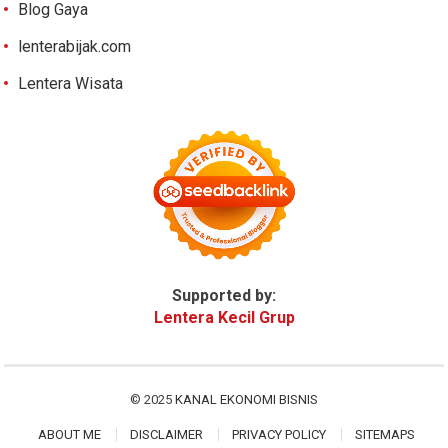
Blog Gaya
lenterabijak.com
Lentera Wisata
Supported by:
Lentera Kecil Grup
© 2025
KANAL EKONOMI BISNIS
ABOUT ME
DISCLAIMER
PRIVACY POLICY
SITEMAPS