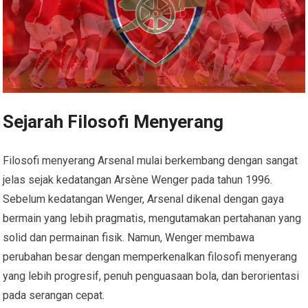
Sejarah Filosofi Menyerang
Filosofi menyerang Arsenal mulai berkembang dengan sangat
jelas sejak kedatangan Arsène Wenger pada tahun 1996.
Sebelum kedatangan Wenger, Arsenal dikenal dengan gaya
bermain yang lebih pragmatis, mengutamakan pertahanan yang
solid dan permainan fisik. Namun, Wenger membawa
perubahan besar dengan memperkenalkan filosofi menyerang
yang lebih progresif, penuh penguasaan bola, dan berorientasi
pada serangan cepat.