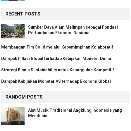
RECENT POSTS
Sumber Daya Alam Melimpah sebagai Fondasi
Pertumbuhan Ekonomi Nasional
Membangun Tim Solid melalui Kepemimpinan Kolaboratif
Dampak Inflasi Global terhadap Kebijakan Moneter Dunia
Strategi Bisnis Sustainability untuk Keunggulan Kompetitif
Dampak Kebijakan Moneter AS terhadap Ekonomi Global
RANDOM POSTS
Alat Musik Tradisional Angklung Indonesia yang
Mendunia