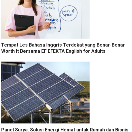
Tempat Les Bahasa Inggris Terdekat yang Benar-Benar
Worth It Bersama EF EFEKTA English for Adults
Panel Surya: Solusi Energi Hemat untuk Rumah dan Bisnis