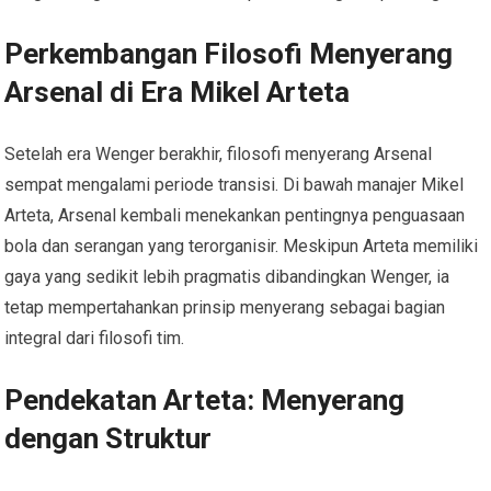
Perkembangan Filosofi Menyerang
Arsenal di Era Mikel Arteta
Setelah era Wenger berakhir, filosofi menyerang Arsenal
sempat mengalami periode transisi. Di bawah manajer Mikel
Arteta, Arsenal kembali menekankan pentingnya penguasaan
bola dan serangan yang terorganisir. Meskipun Arteta memiliki
gaya yang sedikit lebih pragmatis dibandingkan Wenger, ia
tetap mempertahankan prinsip menyerang sebagai bagian
integral dari filosofi tim.
Pendekatan Arteta: Menyerang
dengan Struktur