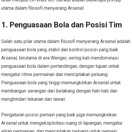
utama dalam filosofi menyerang Arsenal:
1. Penguasaan Bola dan Posisi Tim
Salah satu pilar utama dalam filosofi menyerang Arsenal adalah
penguasaan bola yang stabil dan kontrol posisi yang baik.
Arsenal, terutama di era Wenger, sering kali mendominasi
penguasaan bola dalam pertandingan, dengan tujuan untuk
mengatur ritme permainan dan menciptakan peluang.
Penguasaan bola yang tinggi memungkinkan Arsenal untuk
membangun serangan dari belakang dengan hati-hati dan
menghindari tekanan dari lawan.
Pengaturan posisi pemain yang baik juga memungkinkan
Arsenal untuk mengeksploitasi ruang di lapangan, mengatur
aliran permainan, dan menciptakan peluang untuk pemain