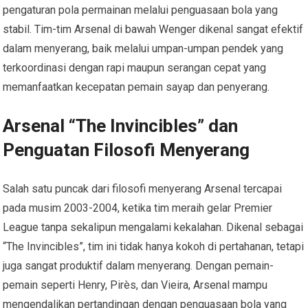
pengaturan pola permainan melalui penguasaan bola yang
stabil. Tim-tim Arsenal di bawah Wenger dikenal sangat efektif
dalam menyerang, baik melalui umpan-umpan pendek yang
terkoordinasi dengan rapi maupun serangan cepat yang
memanfaatkan kecepatan pemain sayap dan penyerang.
Arsenal “The Invincibles” dan
Penguatan Filosofi Menyerang
Salah satu puncak dari filosofi menyerang Arsenal tercapai
pada musim 2003-2004, ketika tim meraih gelar Premier
League tanpa sekalipun mengalami kekalahan. Dikenal sebagai
“The Invincibles”, tim ini tidak hanya kokoh di pertahanan, tetapi
juga sangat produktif dalam menyerang. Dengan pemain-
pemain seperti Henry, Pirès, dan Vieira, Arsenal mampu
mengendalikan pertandingan dengan penguasaan bola yang