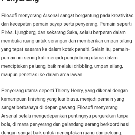
Filosofi menyerang Arsenal sangat bergantung pada kreativitas
dan kecepatan pemain sayap serta penyerang. Pemain seperti
Pirès, Ljungberg, dan sekarang Saka, selalu berperan dalam
membuka ruang untuk serangan dan memberikan umpan silang
yang tepat sasaran ke dalam kotak penalti. Selain itu, pemain-
pemain ini sering kali menjadi penghubung utama dalam
menciptakan peluang, baik melalui dribbling, umpan silang,
maupun penetrasi ke dalam area lawan.
Penyerang utama seperti Thierry Henry, yang dikenal dengan
kemampuan finishing yang luar biasa, menjadi pemain yang
sangat berbahaya di depan gawang. Filosofi menyerang
Arsenal selalu mengedepankan pentingnya pergerakan tanpa
bola, di mana penyerang dan gelandang serang berkoordinasi
dengan sangat baik untuk menciptakan ruang dan peluang.