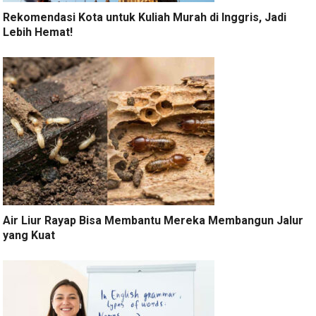
Rekomendasi Kota untuk Kuliah Murah di Inggris, Jadi
Lebih Hemat!
Air Liur Rayap Bisa Membantu Mereka Membangun Jalur
yang Kuat