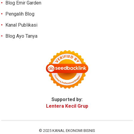
Blog Emir Garden
Pengalih Blog
Kanal Publikasi
Blog Ayo Tanya
Supported by:
Lentera Kecil Grup
© 2025
KANAL EKONOMI BISNIS