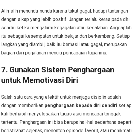
Alih-alih menunda-nunda karena takut gagal, hadapi tantangan
dengan sikap yang lebih positif. Jangan terlalu keras pada diri
sendiri ketika mengalami kegagalan atau kesalahan. Anggaplah
itu sebagai kesempatan untuk belajar dan berkembang. Setiap
langkah yang diambil, baik itu berhasil atau gagal, merupakan
bagian dari perjalanan menuju pencapaian tujuanmu.
7. Gunakan Sistem Penghargaan
untuk Memotivasi Diri
Salah satu cara yang efektif untuk menjaga disiplin adalah
dengan memberikan
penghargaan kepada diri sendiri
setiap
kali berhasil menyelesaikan tugas atau mencapai tonggak
tertentu. Penghargaan ini bisa berupa hal-hal sederhana seperti
beristirahat sejenak, menonton episode favorit, atau menikmati