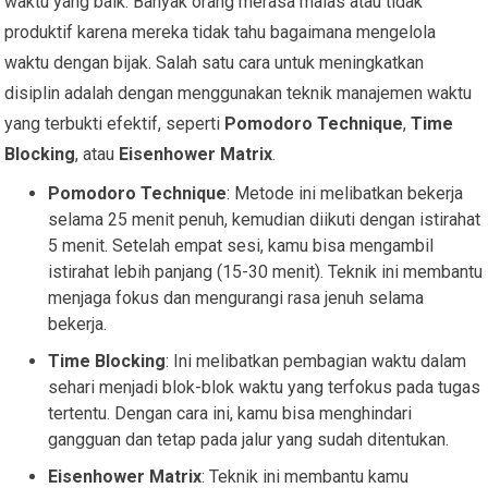
waktu yang baik. Banyak orang merasa malas atau tidak
produktif karena mereka tidak tahu bagaimana mengelola
waktu dengan bijak. Salah satu cara untuk meningkatkan
disiplin adalah dengan menggunakan teknik manajemen waktu
yang terbukti efektif, seperti
Pomodoro Technique
,
Time
Blocking
, atau
Eisenhower Matrix
.
Pomodoro Technique
: Metode ini melibatkan bekerja
selama 25 menit penuh, kemudian diikuti dengan istirahat
5 menit. Setelah empat sesi, kamu bisa mengambil
istirahat lebih panjang (15-30 menit). Teknik ini membantu
menjaga fokus dan mengurangi rasa jenuh selama
bekerja.
Time Blocking
: Ini melibatkan pembagian waktu dalam
sehari menjadi blok-blok waktu yang terfokus pada tugas
tertentu. Dengan cara ini, kamu bisa menghindari
gangguan dan tetap pada jalur yang sudah ditentukan.
Eisenhower Matrix
: Teknik ini membantu kamu