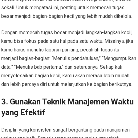
sekali. Untuk mengatasi ini, penting untuk memecah tugas
besar menjadi bagian-bagian kecil yang lebih mudah dikelola.
Dengan memecah tugas besar menjadi langkah-langkah kecil,
kamu bisa fokus pada satu hal pada satu waktu. Misalnya, jika
kamu harus menulis laporan panjang, pecahlah tugas itu
menjadi bagian-bagian: “Menulis pendahuluan,” “Mengumpulkan
data,” “Menulis bab pertama,” dan seterusnya. Setiap kali
menyelesaikan bagian kecil, kamu akan merasa lebih mudah
dan lebih percaya diri untuk melanjutkan ke bagian berikutnya.
3. Gunakan Teknik Manajemen Waktu
yang Efektif
Disiplin yang konsisten sangat bergantung pada manajemen