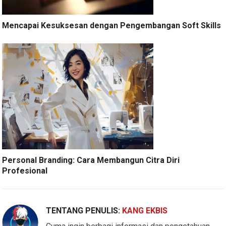
Mencapai Kesuksesan dengan Pengembangan Soft Skills
Personal Branding: Cara Membangun Citra Diri
Profesional
TENTANG PENULIS:
KANG EKBIS