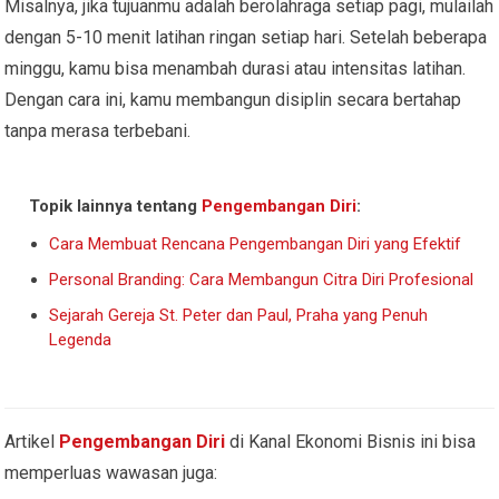
Misalnya, jika tujuanmu adalah berolahraga setiap pagi, mulailah
dengan 5-10 menit latihan ringan setiap hari. Setelah beberapa
minggu, kamu bisa menambah durasi atau intensitas latihan.
Dengan cara ini, kamu membangun disiplin secara bertahap
tanpa merasa terbebani.
Topik lainnya tentang
Pengembangan Diri
:
Cara Membuat Rencana Pengembangan Diri yang Efektif
Personal Branding: Cara Membangun Citra Diri Profesional
Sejarah Gereja St. Peter dan Paul, Praha yang Penuh
Legenda
Artikel
Pengembangan Diri
di Kanal Ekonomi Bisnis ini bisa
memperluas wawasan juga: