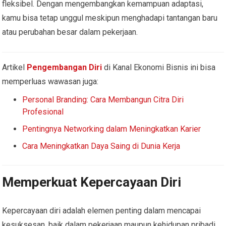
fleksibel. Dengan mengembangkan kemampuan adaptasi,
kamu bisa tetap unggul meskipun menghadapi tantangan baru
atau perubahan besar dalam pekerjaan.
Artikel
Pengembangan Diri
di Kanal Ekonomi Bisnis ini bisa
memperluas wawasan juga:
Personal Branding: Cara Membangun Citra Diri
Profesional
Pentingnya Networking dalam Meningkatkan Karier
Cara Meningkatkan Daya Saing di Dunia Kerja
Memperkuat Kepercayaan Diri
Kepercayaan diri adalah elemen penting dalam mencapai
kesuksesan, baik dalam pekerjaan maupun kehidupan pribadi.