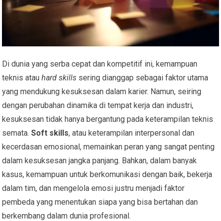
Di dunia yang serba cepat dan kompetitif ini, kemampuan
teknis atau
hard skills
sering dianggap sebagai faktor utama
yang mendukung kesuksesan dalam karier. Namun, seiring
dengan perubahan dinamika di tempat kerja dan industri,
kesuksesan tidak hanya bergantung pada keterampilan teknis
semata.
Soft skills
, atau keterampilan interpersonal dan
kecerdasan emosional, memainkan peran yang sangat penting
dalam kesuksesan jangka panjang. Bahkan, dalam banyak
kasus, kemampuan untuk berkomunikasi dengan baik, bekerja
dalam tim, dan mengelola emosi justru menjadi faktor
pembeda yang menentukan siapa yang bisa bertahan dan
berkembang dalam dunia profesional.