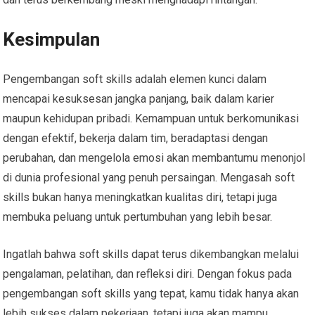
Kesimpulan
Pengembangan soft skills adalah elemen kunci dalam
mencapai kesuksesan jangka panjang, baik dalam karier
maupun kehidupan pribadi. Kemampuan untuk berkomunikasi
dengan efektif, bekerja dalam tim, beradaptasi dengan
perubahan, dan mengelola emosi akan membantumu menonjol
di dunia profesional yang penuh persaingan. Mengasah soft
skills bukan hanya meningkatkan kualitas diri, tetapi juga
membuka peluang untuk pertumbuhan yang lebih besar.
Ingatlah bahwa soft skills dapat terus dikembangkan melalui
pengalaman, pelatihan, dan refleksi diri. Dengan fokus pada
pengembangan soft skills yang tepat, kamu tidak hanya akan
lebih sukses dalam pekerjaan, tetapi juga akan mampu