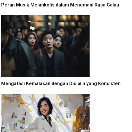
Peran Musik Melankolis dalam Menemani Rasa Galau
Mengatasi Kemalasan dengan Disiplin yang Konsisten