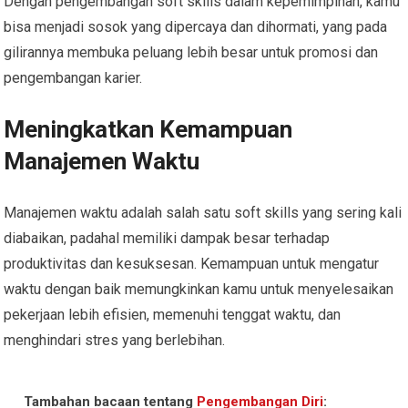
Dengan pengembangan soft skills dalam kepemimpinan, kamu
bisa menjadi sosok yang dipercaya dan dihormati, yang pada
gilirannya membuka peluang lebih besar untuk promosi dan
pengembangan karier.
Meningkatkan Kemampuan
Manajemen Waktu
Manajemen waktu adalah salah satu soft skills yang sering kali
diabaikan, padahal memiliki dampak besar terhadap
produktivitas dan kesuksesan. Kemampuan untuk mengatur
waktu dengan baik memungkinkan kamu untuk menyelesaikan
pekerjaan lebih efisien, memenuhi tenggat waktu, dan
menghindari stres yang berlebihan.
Tambahan bacaan tentang
Pengembangan Diri
: