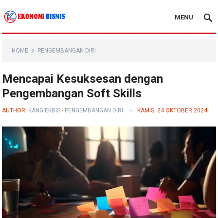
MENU
Kanal Ekonomi Bisnis
HOME
PENGEMBANGAN DIRI
Mencapai Kesuksesan dengan
Pengembangan Soft Skills
AUTHOR:
KANG EKBIS
-
PENGEMBANGAN DIRI
KAMIS, 24 OKTOBER 2024