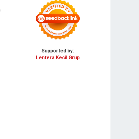
n
Supported by:
Lentera Kecil Grup