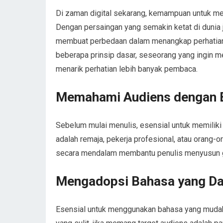
Di zaman digital sekarang, kemampuan untuk mer
Dengan persaingan yang semakin ketat di dunia ju
membuat perbedaan dalam menangkap perhatian 
beberapa prinsip dasar, seseorang yang ingin m
menarik perhatian lebih banyak pembaca.
Memahami Audiens dengan 
Sebelum mulai menulis, esensial untuk memili
adalah remaja, pekerja profesional, atau orang-
secara mendalam membantu penulis menyusun ga
Mengadopsi Bahasa yang Da
Esensial untuk menggunakan bahasa yang mudah 