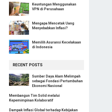
Keuntungan Menggunakan
VPN di Perusahaan
Mengapa Mencetak Uang
Menyebabkan Inflasi?
Memilih Asuransi Kecelakaan
di Indonesia
RECENT POSTS
Sumber Daya Alam Melimpah
sebagai Fondasi Pertumbuhan
Ekonomi Nasional
Membangun Tim Solid melalui
Kepemimpinan Kolaboratif
Dampak Inflasi Global terhadap Kebijakan