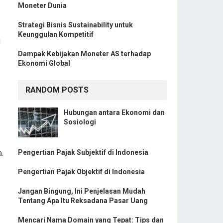
Moneter Dunia
Strategi Bisnis Sustainability untuk
Keunggulan Kompetitif
i
Dampak Kebijakan Moneter AS terhadap
Ekonomi Global
RANDOM POSTS
Hubungan antara Ekonomi dan
Sosiologi
.
Pengertian Pajak Subjektif di Indonesia
Pengertian Pajak Objektif di Indonesia
Jangan Bingung, Ini Penjelasan Mudah
Tentang Apa Itu Reksadana Pasar Uang
Mencari Nama Domain yang Tepat: Tips dan