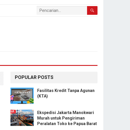
POPULAR POSTS
Fasilitas Kredit Tanpa Agunan
(KTA)
Ekspedisi Jakarta Manokwari
Murah untuk Pengiriman
Peralatan Toko ke Papua Barat