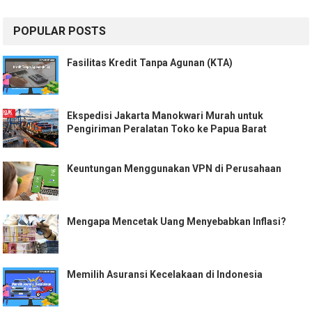
POPULAR POSTS
Fasilitas Kredit Tanpa Agunan (KTA)
Ekspedisi Jakarta Manokwari Murah untuk
Pengiriman Peralatan Toko ke Papua Barat
Keuntungan Menggunakan VPN di Perusahaan
Mengapa Mencetak Uang Menyebabkan Inflasi?
Memilih Asuransi Kecelakaan di Indonesia