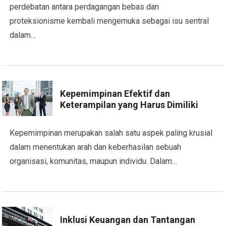
perdebatan antara perdagangan bebas dan
proteksionisme kembali mengemuka sebagai isu sentral
dalam…
Kepemimpinan Efektif dan
Keterampilan yang Harus Dimiliki
Kepemimpinan merupakan salah satu aspek paling krusial
dalam menentukan arah dan keberhasilan sebuah
organisasi, komunitas, maupun individu. Dalam…
Inklusi Keuangan dan Tantangan