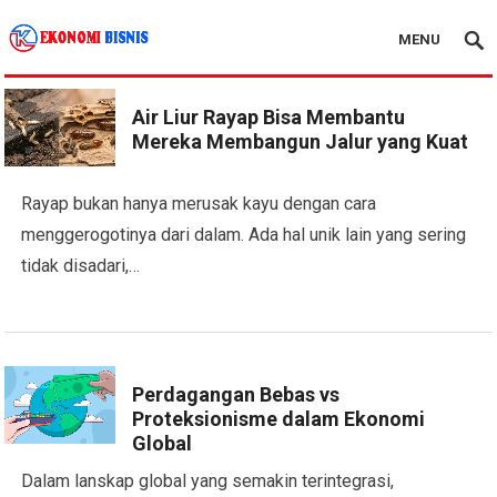
MENU
Kanal Ekonomi Bisnis
Air Liur Rayap Bisa Membantu
Mereka Membangun Jalur yang Kuat
Rayap bukan hanya merusak kayu dengan cara
menggerogotinya dari dalam. Ada hal unik lain yang sering
tidak disadari,…
Perdagangan Bebas vs
Proteksionisme dalam Ekonomi
Global
Dalam lanskap global yang semakin terintegrasi,