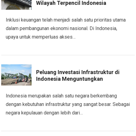
Wilayah Terpencil Indonesia
Inklusi keuangan telah menjadi salah satu prioritas utama
dalam pembangunan ekonomi nasional. Di Indonesia,
upaya untuk memperluas akses…
Peluang Investasi Infrastruktur di
Indonesia Menguntungkan
Indonesia merupakan salah satu negara berkembang
dengan kebutuhan infrastruktur yang sangat besar. Sebagai
negara kepulauan dengan lebih dari…