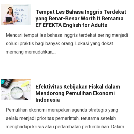
Tempat Les Bahasa Inggris Terdekat
yang Benar-Benar Worth It Bersama
EF EFEKTA English for Adults
Mencari tempat les bahasa inggris terdekat sering menjadi
solusi praktis bagi banyak orang. Lokasi yang dekat
memang memudahkan,…
Efektivitas Kebijakan Fiskal dalam
Mendorong Pemulihan Ekonomi
Indonesia
Pemulihan ekonomi merupakan agenda strategis yang
selalu menjadi prioritas pemerintah, terutama setelah
menghadapi krisis atau perlambatan pertumbuhan. Dalam…