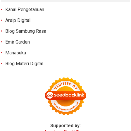
Kanal Pengetahuan
Arsip Digital
Blog Sambung Rasa
Emir Garden
Manasuka
Blog Materi Digital
Supported by: