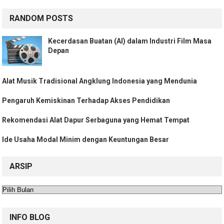
RANDOM POSTS
Kecerdasan Buatan (AI) dalam Industri Film Masa
Depan
Alat Musik Tradisional Angklung Indonesia yang Mendunia
Pengaruh Kemiskinan Terhadap Akses Pendidikan
Rekomendasi Alat Dapur Serbaguna yang Hemat Tempat
Ide Usaha Modal Minim dengan Keuntungan Besar
ARSIP
Arsip
INFO BLOG