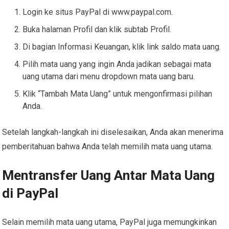
Login ke situs PayPal di www.paypal.com.
Buka halaman Profil dan klik subtab Profil.
Di bagian Informasi Keuangan, klik link saldo mata uang.
Pilih mata uang yang ingin Anda jadikan sebagai mata
uang utama dari menu dropdown mata uang baru.
Klik “Tambah Mata Uang” untuk mengonfirmasi pilihan
Anda.
Setelah langkah-langkah ini diselesaikan, Anda akan menerima
pemberitahuan bahwa Anda telah memilih mata uang utama.
Mentransfer Uang Antar Mata Uang
di PayPal
Selain memilih mata uang utama, PayPal juga memungkinkan