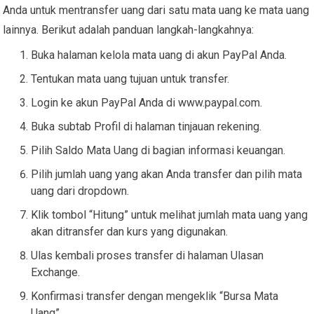
Anda untuk mentransfer uang dari satu mata uang ke mata uang
lainnya. Berikut adalah panduan langkah-langkahnya:
Buka halaman kelola mata uang di akun PayPal Anda.
Tentukan mata uang tujuan untuk transfer.
Login ke akun PayPal Anda di www.paypal.com.
Buka subtab Profil di halaman tinjauan rekening.
Pilih Saldo Mata Uang di bagian informasi keuangan.
Pilih jumlah uang yang akan Anda transfer dan pilih mata
uang dari dropdown.
Klik tombol “Hitung” untuk melihat jumlah mata uang yang
akan ditransfer dan kurs yang digunakan.
Ulas kembali proses transfer di halaman Ulasan
Exchange.
Konfirmasi transfer dengan mengeklik “Bursa Mata
Uang”.