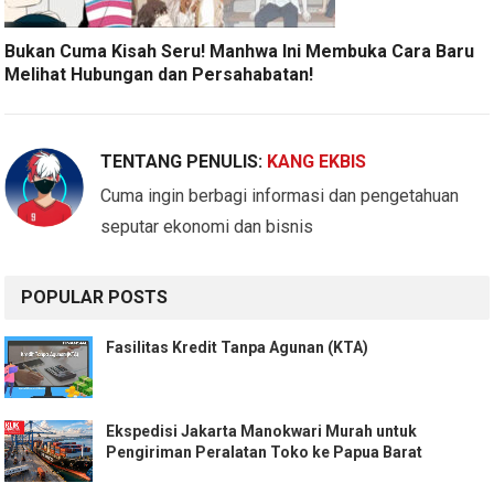
Bukan Cuma Kisah Seru! Manhwa Ini Membuka Cara Baru
Melihat Hubungan dan Persahabatan!
TENTANG PENULIS:
KANG EKBIS
Cuma ingin berbagi informasi dan pengetahuan
seputar ekonomi dan bisnis
POPULAR POSTS
Fasilitas Kredit Tanpa Agunan (KTA)
Ekspedisi Jakarta Manokwari Murah untuk
Pengiriman Peralatan Toko ke Papua Barat