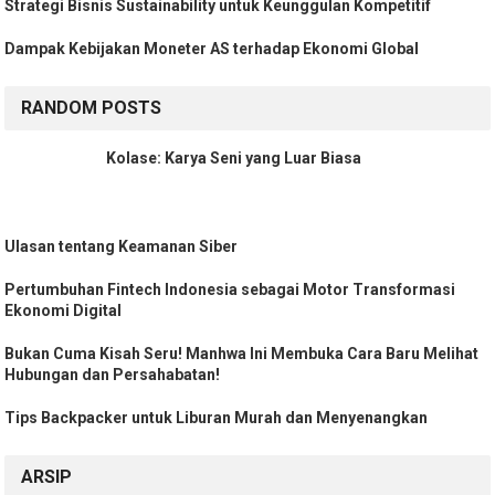
Strategi Bisnis Sustainability untuk Keunggulan Kompetitif
Dampak Kebijakan Moneter AS terhadap Ekonomi Global
RANDOM POSTS
Kolase: Karya Seni yang Luar Biasa
Ulasan tentang Keamanan Siber
Pertumbuhan Fintech Indonesia sebagai Motor Transformasi
Ekonomi Digital
Bukan Cuma Kisah Seru! Manhwa Ini Membuka Cara Baru Melihat
Hubungan dan Persahabatan!
Tips Backpacker untuk Liburan Murah dan Menyenangkan
ARSIP