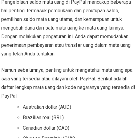
Pengelolaan saldo mata uang di PayPal mencakup beberapa
hal penting, termasuk pembukaan dan penutupan saldo,
pemilihan saldo mata uang utama, dan kemampuan untuk
mengubah dana dari satu mata uang ke mata uang lainnya.
Dengan melakukan pengaturan ini, Anda dapat memudahkan
penerimaan pembayaran atau transfer uang dalam mata uang
yang telah Anda tentukan.
Namun sebelumnya, penting untuk mengetahui mata uang apa
saja yang tersedia atau dilayani oleh PayPal. Berikut adalah
daftar lengkap mata uang dan kode negaranya yang tersedia di
PayPal:
Australian dollar (AUD)
Brazilian real (BRL)
Canadian dollar (CAD)