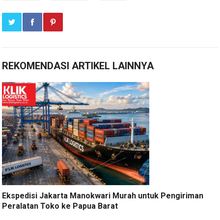
REKOMENDASI ARTIKEL LAINNYA
Ekspedisi Jakarta Manokwari Murah untuk Pengiriman
Peralatan Toko ke Papua Barat