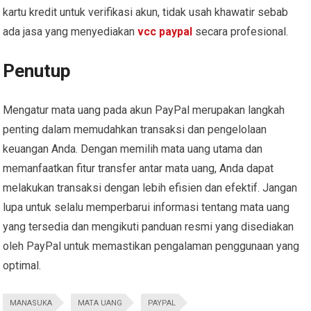
kartu kredit untuk verifikasi akun, tidak usah khawatir sebab
ada jasa yang menyediakan
vcc paypal
secara profesional.
Penutup
Mengatur mata uang pada akun PayPal merupakan langkah
penting dalam memudahkan transaksi dan pengelolaan
keuangan Anda. Dengan memilih mata uang utama dan
memanfaatkan fitur transfer antar mata uang, Anda dapat
melakukan transaksi dengan lebih efisien dan efektif. Jangan
lupa untuk selalu memperbarui informasi tentang mata uang
yang tersedia dan mengikuti panduan resmi yang disediakan
oleh PayPal untuk memastikan pengalaman penggunaan yang
optimal.
MANASUKA
MATA UANG
PAYPAL