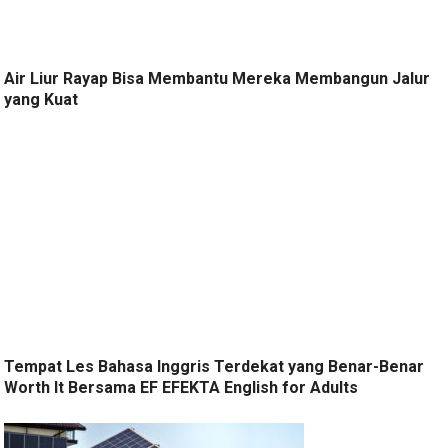
Air Liur Rayap Bisa Membantu Mereka Membangun Jalur
yang Kuat
Tempat Les Bahasa Inggris Terdekat yang Benar-Benar
Worth It Bersama EF EFEKTA English for Adults