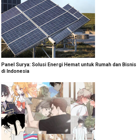
Panel Surya: Solusi Energi Hemat untuk Rumah dan Bisnis
di Indonesia