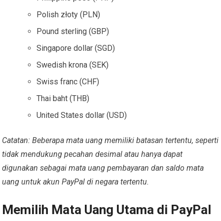
Polish złoty (PLN)
Pound sterling (GBP)
Singapore dollar (SGD)
Swedish krona (SEK)
Swiss franc (CHF)
Thai baht (THB)
United States dollar (USD)
Catatan: Beberapa mata uang memiliki batasan tertentu, seperti
tidak mendukung pecahan desimal atau hanya dapat
digunakan sebagai mata uang pembayaran dan saldo mata
uang untuk akun PayPal di negara tertentu.
Memilih Mata Uang Utama di PayPal