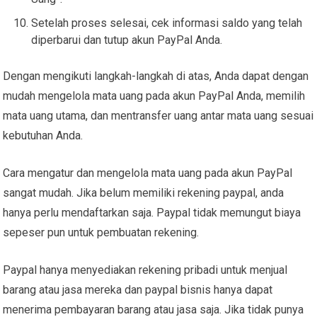
Setelah proses selesai, cek informasi saldo yang telah
diperbarui dan tutup akun PayPal Anda.
Dengan mengikuti langkah-langkah di atas, Anda dapat dengan
mudah mengelola mata uang pada akun PayPal Anda, memilih
mata uang utama, dan mentransfer uang antar mata uang sesuai
kebutuhan Anda.
Cara mengatur dan mengelola mata uang pada akun PayPal
sangat mudah. Jika belum memiliki rekening paypal, anda
hanya perlu mendaftarkan saja. Paypal tidak memungut biaya
sepeser pun untuk pembuatan rekening.
Paypal hanya menyediakan rekening pribadi untuk menjual
barang atau jasa mereka dan paypal bisnis hanya dapat
menerima pembayaran barang atau jasa saja. Jika tidak punya