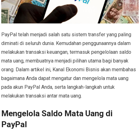
PayPal telah menjadi salah satu sistem transfer yang paling
diminati di seluruh dunia. Kemudahan penggunaannya dalam
melakukan transaksi keuangan, termasuk pengelolaan saldo
mata uang, membuatnya menjadi pilihan utama bagi banyak
orang. Dalam artikel ini, Kanal Ekonomi Bisnis akan membahas
bagaimana Anda dapat mengatur dan mengelola mata uang
pada akun PayPal Anda, serta langkah-langkah untuk
melakukan transaksi antar mata uang.
Mengelola Saldo Mata Uang di
PayPal