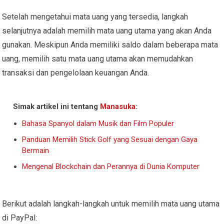
Setelah mengetahui mata uang yang tersedia, langkah
selanjutnya adalah memilih mata uang utama yang akan Anda
gunakan. Meskipun Anda memiliki saldo dalam beberapa mata
uang, memilih satu mata uang utama akan memudahkan
transaksi dan pengelolaan keuangan Anda.
Simak artikel ini tentang
Manasuka
:
Bahasa Spanyol dalam Musik dan Film Populer
Panduan Memilih Stick Golf yang Sesuai dengan Gaya
Bermain
Mengenal Blockchain dan Perannya di Dunia Komputer
Berikut adalah langkah-langkah untuk memilih mata uang utama
di PayPal: