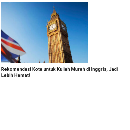
Rekomendasi Kota untuk Kuliah Murah di Inggris, Jadi
Lebih Hemat!