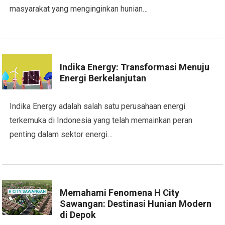
masyarakat yang menginginkan hunian…
Indika Energy: Transformasi Menuju
Energi Berkelanjutan
Indika Energy adalah salah satu perusahaan energi
terkemuka di Indonesia yang telah memainkan peran
penting dalam sektor energi…
Memahami Fenomena H City
Sawangan: Destinasi Hunian Modern
di Depok