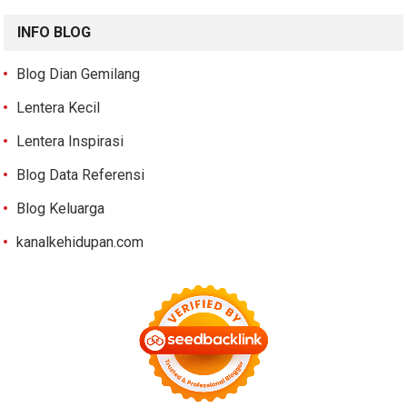
INFO BLOG
Blog Dian Gemilang
Lentera Kecil
Lentera Inspirasi
Blog Data Referensi
Blog Keluarga
kanalkehidupan.com