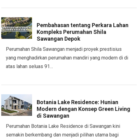
Pembahasan tentang Perkara Lahan
Kompleks Perumahan Shila
Sawangan Depok
Perumahan Shila Sawangan menjadi proyek prestisius
yang menghadirkan perumahan mandiri yang modern di di
atas lahan seluas 91…
Botania Lake Residence: Hunian
Modern dengan Konsep Green Living
di Sawangan
Perumahan Botania Lake Residence di Sawangan kini
semakin berkembang dan menjadi pilihan utama bagi