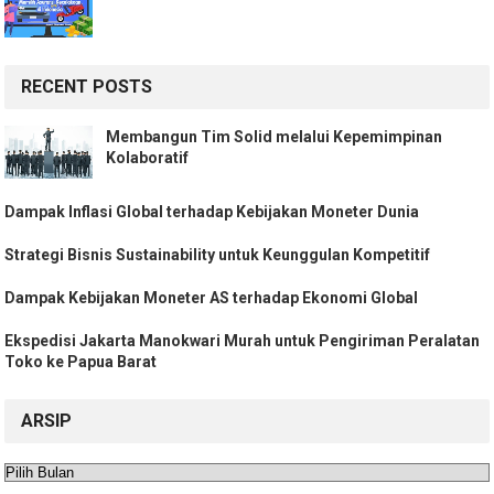
RECENT POSTS
Membangun Tim Solid melalui Kepemimpinan
Kolaboratif
Dampak Inflasi Global terhadap Kebijakan Moneter Dunia
Strategi Bisnis Sustainability untuk Keunggulan Kompetitif
Dampak Kebijakan Moneter AS terhadap Ekonomi Global
Ekspedisi Jakarta Manokwari Murah untuk Pengiriman Peralatan
Toko ke Papua Barat
ARSIP
Arsip