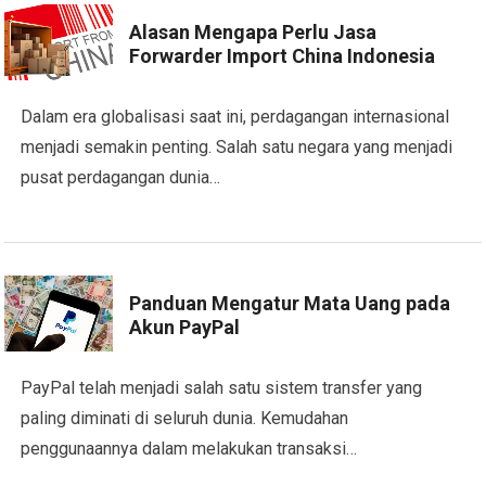
Alasan Mengapa Perlu Jasa
Forwarder Import China Indonesia
Dalam era globalisasi saat ini, perdagangan internasional
menjadi semakin penting. Salah satu negara yang menjadi
pusat perdagangan dunia…
Panduan Mengatur Mata Uang pada
Akun PayPal
PayPal telah menjadi salah satu sistem transfer yang
paling diminati di seluruh dunia. Kemudahan
penggunaannya dalam melakukan transaksi…