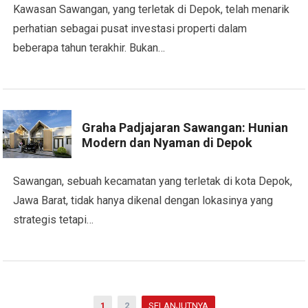
Kawasan Sawangan, yang terletak di Depok, telah menarik
perhatian sebagai pusat investasi properti dalam
beberapa tahun terakhir. Bukan…
Graha Padjajaran Sawangan: Hunian
Modern dan Nyaman di Depok
Sawangan, sebuah kecamatan yang terletak di kota Depok,
Jawa Barat, tidak hanya dikenal dengan lokasinya yang
strategis tetapi…
Paginasi
1
2
SELANJUTNYA