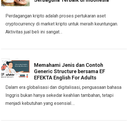
Perdagangan kripto adalah proses pertukaran aset
cryptocurrency di market kripto untuk meraih keuntungan.
Aktivitas jual beli ini sangat…
Memahami Jenis dan Contoh
Generic Structure bersama EF
EFEKTA English For Adults
Dalam era globalisasi dan digitalisasi, penguasaan bahasa
Inggris bukan hanya sekedar keahlian tambahan, tetapi
menjadi kebutuhan yang esensial….