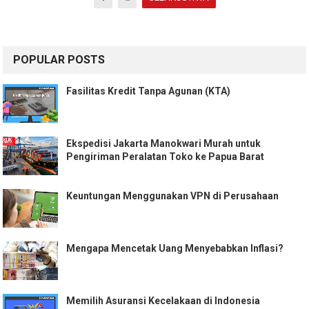
pos
POPULAR POSTS
Fasilitas Kredit Tanpa Agunan (KTA)
Ekspedisi Jakarta Manokwari Murah untuk
Pengiriman Peralatan Toko ke Papua Barat
Keuntungan Menggunakan VPN di Perusahaan
Mengapa Mencetak Uang Menyebabkan Inflasi?
Memilih Asuransi Kecelakaan di Indonesia