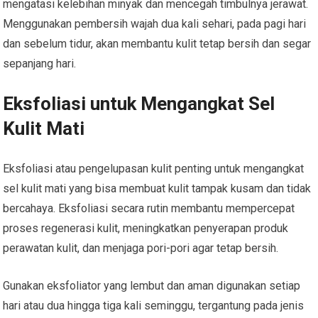
mengatasi kelebihan minyak dan mencegah timbulnya jerawat.
Menggunakan pembersih wajah dua kali sehari, pada pagi hari
dan sebelum tidur, akan membantu kulit tetap bersih dan segar
sepanjang hari.
Eksfoliasi untuk Mengangkat Sel
Kulit Mati
Eksfoliasi atau pengelupasan kulit penting untuk mengangkat
sel kulit mati yang bisa membuat kulit tampak kusam dan tidak
bercahaya. Eksfoliasi secara rutin membantu mempercepat
proses regenerasi kulit, meningkatkan penyerapan produk
perawatan kulit, dan menjaga pori-pori agar tetap bersih.
Gunakan eksfoliator yang lembut dan aman digunakan setiap
hari atau dua hingga tiga kali seminggu, tergantung pada jenis