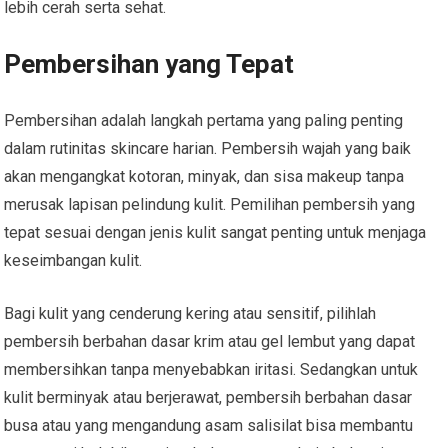
lebih cerah serta sehat.
Pembersihan yang Tepat
Pembersihan adalah langkah pertama yang paling penting
dalam rutinitas skincare harian. Pembersih wajah yang baik
akan mengangkat kotoran, minyak, dan sisa makeup tanpa
merusak lapisan pelindung kulit. Pemilihan pembersih yang
tepat sesuai dengan jenis kulit sangat penting untuk menjaga
keseimbangan kulit.
Bagi kulit yang cenderung kering atau sensitif, pilihlah
pembersih berbahan dasar krim atau gel lembut yang dapat
membersihkan tanpa menyebabkan iritasi. Sedangkan untuk
kulit berminyak atau berjerawat, pembersih berbahan dasar
busa atau yang mengandung asam salisilat bisa membantu