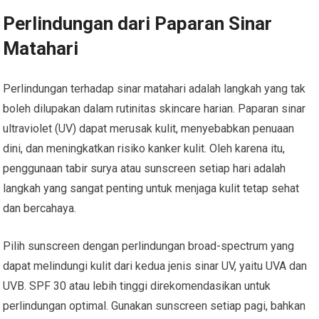
Perlindungan dari Paparan Sinar
Matahari
Perlindungan terhadap sinar matahari adalah langkah yang tak
boleh dilupakan dalam rutinitas skincare harian. Paparan sinar
ultraviolet (UV) dapat merusak kulit, menyebabkan penuaan
dini, dan meningkatkan risiko kanker kulit. Oleh karena itu,
penggunaan tabir surya atau sunscreen setiap hari adalah
langkah yang sangat penting untuk menjaga kulit tetap sehat
dan bercahaya.
Pilih sunscreen dengan perlindungan broad-spectrum yang
dapat melindungi kulit dari kedua jenis sinar UV, yaitu UVA dan
UVB. SPF 30 atau lebih tinggi direkomendasikan untuk
perlindungan optimal. Gunakan sunscreen setiap pagi, bahkan