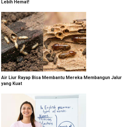
Lebih Hemat!
Air Liur Rayap Bisa Membantu Mereka Membangun Jalur
yang Kuat