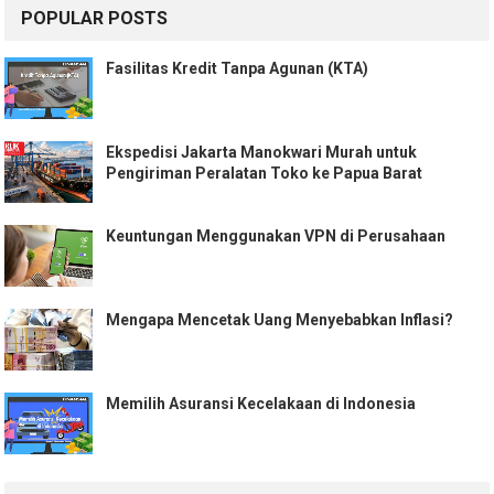
POPULAR POSTS
Fasilitas Kredit Tanpa Agunan (KTA)
Ekspedisi Jakarta Manokwari Murah untuk
Pengiriman Peralatan Toko ke Papua Barat
Keuntungan Menggunakan VPN di Perusahaan
Mengapa Mencetak Uang Menyebabkan Inflasi?
Memilih Asuransi Kecelakaan di Indonesia