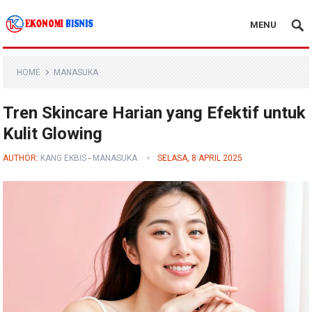
MENU
Kanal Ekonomi Bisnis
HOME
MANASUKA
Tren Skincare Harian yang Efektif untuk
Kulit Glowing
AUTHOR:
KANG EKBIS
-
MANASUKA
SELASA, 8 APRIL 2025