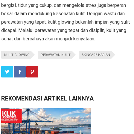
bergizi, tidur yang cukup, dan mengelola stres juga berperan
besar dalam mendukung kesehatan kulit. Dengan waktu dan
perawatan yang tepat, kulit glowing bukanlah impian yang sulit
dicapai. Melalui perawatan yang tepat dan disiplin, kulit yang
sehat dan bercahaya akan menjadi kenyataan.
KULIT GLOWING
PERAWATAN KULIT
SKINCARE HARIAN
REKOMENDASI ARTIKEL LAINNYA