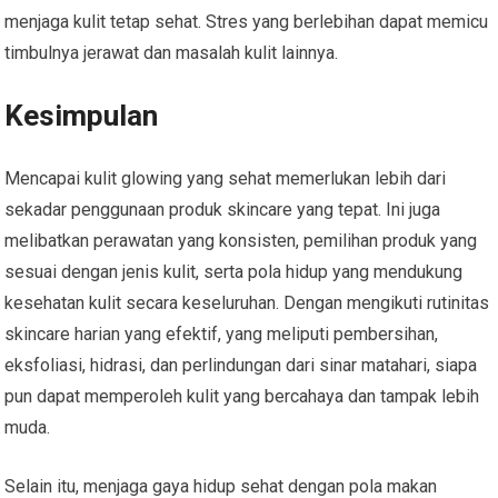
menjaga kulit tetap sehat. Stres yang berlebihan dapat memicu
timbulnya jerawat dan masalah kulit lainnya.
Kesimpulan
Mencapai kulit glowing yang sehat memerlukan lebih dari
sekadar penggunaan produk skincare yang tepat. Ini juga
melibatkan perawatan yang konsisten, pemilihan produk yang
sesuai dengan jenis kulit, serta pola hidup yang mendukung
kesehatan kulit secara keseluruhan. Dengan mengikuti rutinitas
skincare harian yang efektif, yang meliputi pembersihan,
eksfoliasi, hidrasi, dan perlindungan dari sinar matahari, siapa
pun dapat memperoleh kulit yang bercahaya dan tampak lebih
muda.
Selain itu, menjaga gaya hidup sehat dengan pola makan