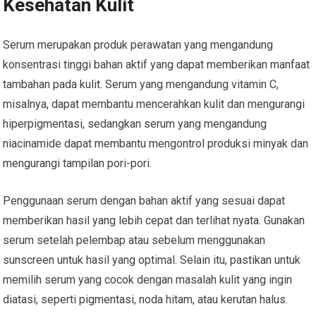
Kesehatan Kulit
Serum merupakan produk perawatan yang mengandung
konsentrasi tinggi bahan aktif yang dapat memberikan manfaat
tambahan pada kulit. Serum yang mengandung vitamin C,
misalnya, dapat membantu mencerahkan kulit dan mengurangi
hiperpigmentasi, sedangkan serum yang mengandung
niacinamide dapat membantu mengontrol produksi minyak dan
mengurangi tampilan pori-pori.
Penggunaan serum dengan bahan aktif yang sesuai dapat
memberikan hasil yang lebih cepat dan terlihat nyata. Gunakan
serum setelah pelembap atau sebelum menggunakan
sunscreen untuk hasil yang optimal. Selain itu, pastikan untuk
memilih serum yang cocok dengan masalah kulit yang ingin
diatasi, seperti pigmentasi, noda hitam, atau kerutan halus.