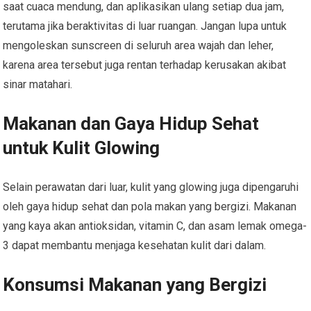
saat cuaca mendung, dan aplikasikan ulang setiap dua jam,
terutama jika beraktivitas di luar ruangan. Jangan lupa untuk
mengoleskan sunscreen di seluruh area wajah dan leher,
karena area tersebut juga rentan terhadap kerusakan akibat
sinar matahari.
Makanan dan Gaya Hidup Sehat
untuk Kulit Glowing
Selain perawatan dari luar, kulit yang glowing juga dipengaruhi
oleh gaya hidup sehat dan pola makan yang bergizi. Makanan
yang kaya akan antioksidan, vitamin C, dan asam lemak omega-
3 dapat membantu menjaga kesehatan kulit dari dalam.
Konsumsi Makanan yang Bergizi