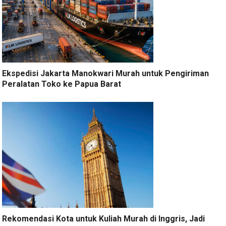
Ekspedisi Jakarta Manokwari Murah untuk Pengiriman
Peralatan Toko ke Papua Barat
Rekomendasi Kota untuk Kuliah Murah di Inggris, Jadi