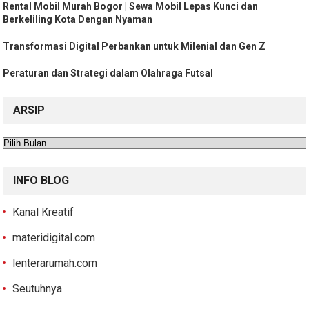
Rental Mobil Murah Bogor | Sewa Mobil Lepas Kunci dan
Berkeliling Kota Dengan Nyaman
Transformasi Digital Perbankan untuk Milenial dan Gen Z
Peraturan dan Strategi dalam Olahraga Futsal
ARSIP
Arsip
INFO BLOG
Kanal Kreatif
materidigital.com
lenterarumah.com
Seutuhnya