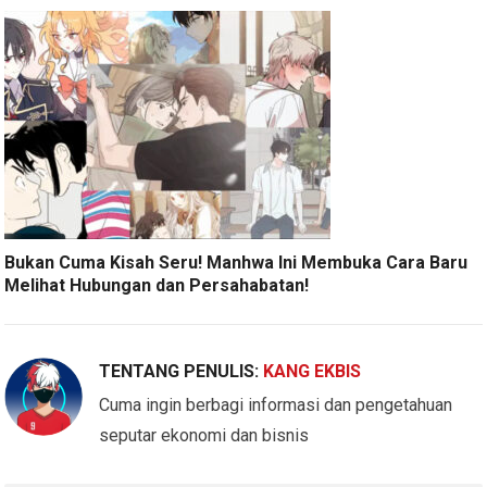
Bukan Cuma Kisah Seru! Manhwa Ini Membuka Cara Baru
Melihat Hubungan dan Persahabatan!
TENTANG PENULIS:
KANG EKBIS
Cuma ingin berbagi informasi dan pengetahuan
seputar ekonomi dan bisnis