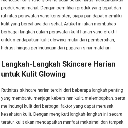
produk yang mahal. Dengan pemilihan produk yang tepat dan
rutinitas perawatan yang konsisten, siapa pun dapat memiliki
kulit yang bercahaya dan sehat. Artikel ini akan membahas
berbagai langkah dalam perawatan kulit harian yang efektif
untuk mendapatkan kulit glowing, mulai dari pembersihan,
hidrasi, hingga perlindungan dari paparan sinar matahari.
Langkah-Langkah Skincare Harian
untuk Kulit Glowing
Rutinitas skincare harian terdiri dari beberapa langkah penting
yang membantu menjaga kebersihan kulit, melembapkan, serta
melindungi kulit dari berbagai faktor yang dapat merusak
kesehatan kulit. Dengan mengikuti langkah-langkah ini secara
teratur, kulit akan mendapatkan manfaat maksimal dan tampak