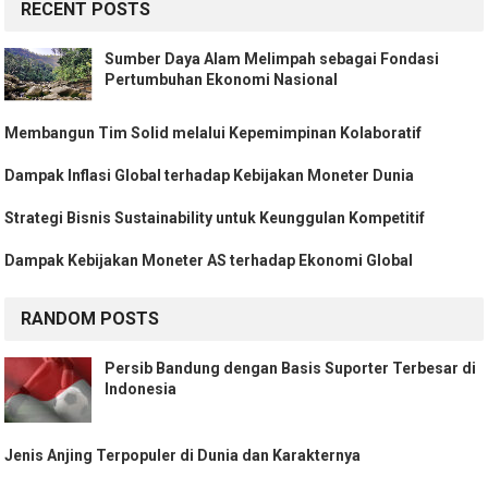
RECENT POSTS
Sumber Daya Alam Melimpah sebagai Fondasi
Pertumbuhan Ekonomi Nasional
Membangun Tim Solid melalui Kepemimpinan Kolaboratif
Dampak Inflasi Global terhadap Kebijakan Moneter Dunia
Strategi Bisnis Sustainability untuk Keunggulan Kompetitif
Dampak Kebijakan Moneter AS terhadap Ekonomi Global
RANDOM POSTS
Persib Bandung dengan Basis Suporter Terbesar di
Indonesia
Jenis Anjing Terpopuler di Dunia dan Karakternya