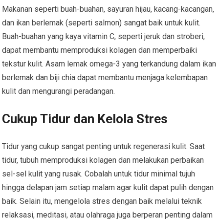
Makanan seperti buah-buahan, sayuran hijau, kacang-kacangan,
dan ikan berlemak (seperti salmon) sangat baik untuk kulit.
Buah-buahan yang kaya vitamin C, seperti jeruk dan stroberi,
dapat membantu memproduksi kolagen dan memperbaiki
tekstur kulit. Asam lemak omega-3 yang terkandung dalam ikan
berlemak dan biji chia dapat membantu menjaga kelembapan
kulit dan mengurangi peradangan.
Cukup Tidur dan Kelola Stres
Tidur yang cukup sangat penting untuk regenerasi kulit. Saat
tidur, tubuh memproduksi kolagen dan melakukan perbaikan
sel-sel kulit yang rusak. Cobalah untuk tidur minimal tujuh
hingga delapan jam setiap malam agar kulit dapat pulih dengan
baik. Selain itu, mengelola stres dengan baik melalui teknik
relaksasi, meditasi, atau olahraga juga berperan penting dalam