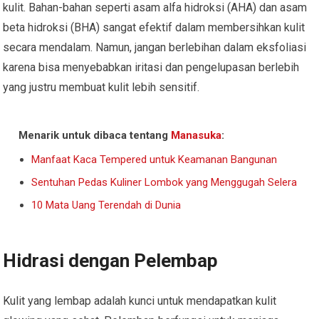
kulit. Bahan-bahan seperti asam alfa hidroksi (AHA) dan asam
beta hidroksi (BHA) sangat efektif dalam membersihkan kulit
secara mendalam. Namun, jangan berlebihan dalam eksfoliasi
karena bisa menyebabkan iritasi dan pengelupasan berlebih
yang justru membuat kulit lebih sensitif.
Menarik untuk dibaca tentang
Manasuka
:
Manfaat Kaca Tempered untuk Keamanan Bangunan
Sentuhan Pedas Kuliner Lombok yang Menggugah Selera
10 Mata Uang Terendah di Dunia
Hidrasi dengan Pelembap
Kulit yang lembap adalah kunci untuk mendapatkan kulit