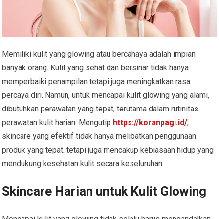
Memiliki kulit yang glowing atau bercahaya adalah impian
banyak orang. Kulit yang sehat dan bersinar tidak hanya
memperbaiki penampilan tetapi juga meningkatkan rasa
percaya diri. Namun, untuk mencapai kulit glowing yang alami,
dibutuhkan perawatan yang tepat, terutama dalam rutinitas
perawatan kulit harian. Mengutip
https://koranpagi.id/
,
skincare yang efektif tidak hanya melibatkan penggunaan
produk yang tepat, tetapi juga mencakup kebiasaan hidup yang
mendukung kesehatan kulit secara keseluruhan.
Skincare Harian untuk Kulit Glowing
Mencapai kulit yang glowing tidak selalu harus mengandalkan