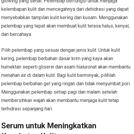
glowing yang sehat. Pelembap berfungsi untuk menjaga
kelembapan kulit dan mencegahnya dari dehidrasi yang dapat
menyebabkan tampilan kulit kering dan kusam. Menggunakan
pelembap yang tepat akan membuat kulit terasa halus, kenyal,
dan bercahaya.
Pilih pelembap yang sesuai dengan jenis kulit. Untuk kulit
kering, pelembap berbahan dasar krim yang kaya akan
humektan seperti gliserin dan asam hialuronat akan membantu
menahan air di dalam kulit. Bagi kulit berminyak, pilihlah
pelembap berbahan gel yang ringan dan tidak menyumbat pori.
Menggunakan pelembap setiap pagi dan malam setelah
membersihkan wajah akan membantu menjaga kulit tetap
terhidrasi sepanjang hari.
Serum untuk Meningkatkan