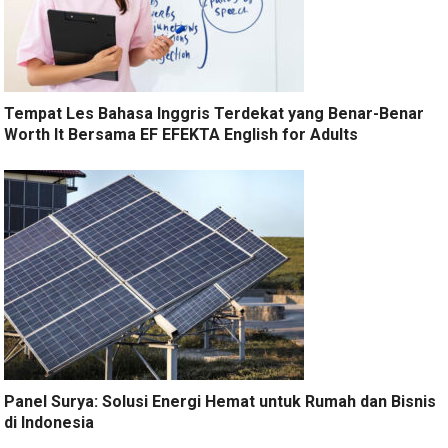
Tempat Les Bahasa Inggris Terdekat yang Benar-Benar
Worth It Bersama EF EFEKTA English for Adults
Panel Surya: Solusi Energi Hemat untuk Rumah dan Bisnis
di Indonesia