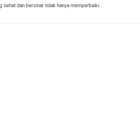
ng sehat dan bersinar tidak hanya memperbaiki…