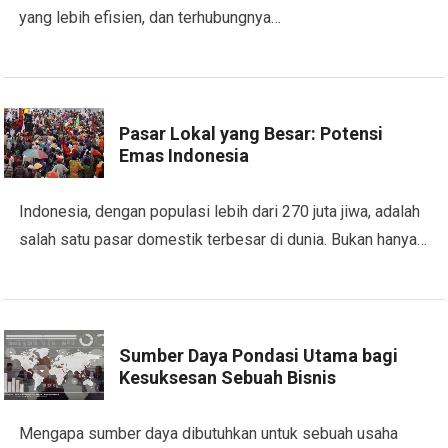
yang lebih efisien, dan terhubungnya…
Pasar Lokal yang Besar: Potensi
Emas Indonesia
Indonesia, dengan populasi lebih dari 270 juta jiwa, adalah
salah satu pasar domestik terbesar di dunia. Bukan hanya…
Sumber Daya Pondasi Utama bagi
Kesuksesan Sebuah Bisnis
Mengapa sumber daya dibutuhkan untuk sebuah usaha