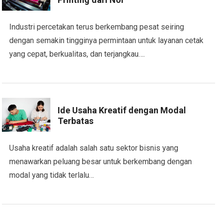
Industri percetakan terus berkembang pesat seiring
dengan semakin tingginya permintaan untuk layanan cetak
yang cepat, berkualitas, dan terjangkau….
Ide Usaha Kreatif dengan Modal
Terbatas
Usaha kreatif adalah salah satu sektor bisnis yang
menawarkan peluang besar untuk berkembang dengan
modal yang tidak terlalu…