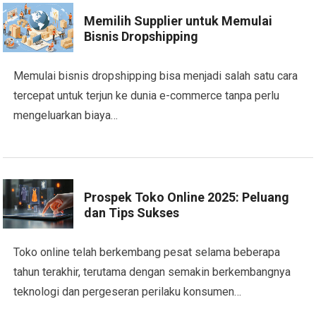
Memilih Supplier untuk Memulai
Bisnis Dropshipping
Memulai bisnis dropshipping bisa menjadi salah satu cara
tercepat untuk terjun ke dunia e-commerce tanpa perlu
mengeluarkan biaya…
Prospek Toko Online 2025: Peluang
dan Tips Sukses
Toko online telah berkembang pesat selama beberapa
tahun terakhir, terutama dengan semakin berkembangnya
teknologi dan pergeseran perilaku konsumen…