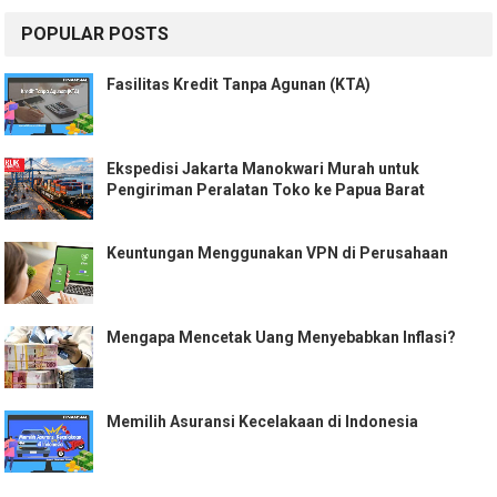
POPULAR POSTS
Fasilitas Kredit Tanpa Agunan (KTA)
Ekspedisi Jakarta Manokwari Murah untuk
Pengiriman Peralatan Toko ke Papua Barat
Keuntungan Menggunakan VPN di Perusahaan
Mengapa Mencetak Uang Menyebabkan Inflasi?
Memilih Asuransi Kecelakaan di Indonesia