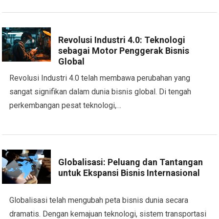
Revolusi Industri 4.0: Teknologi
sebagai Motor Penggerak Bisnis
Global
Revolusi Industri 4.0 telah membawa perubahan yang
sangat signifikan dalam dunia bisnis global. Di tengah
perkembangan pesat teknologi,…
Globalisasi: Peluang dan Tantangan
untuk Ekspansi Bisnis Internasional
Globalisasi telah mengubah peta bisnis dunia secara
dramatis. Dengan kemajuan teknologi, sistem transportasi