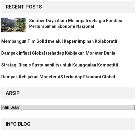
RECENT POSTS
Sumber Daya Alam Melimpah sebagai Fondasi
Pertumbuhan Ekonomi Nasional
Membangun Tim Solid melalui Kepemimpinan Kolaboratif
Dampak Inflasi Global terhadap Kebijakan Moneter Dunia
Strategi Bisnis Sustainability untuk Keunggulan Kompetitif
Dampak Kebijakan Moneter AS terhadap Ekonomi Global
ARSIP
Arsip
INFO BLOG