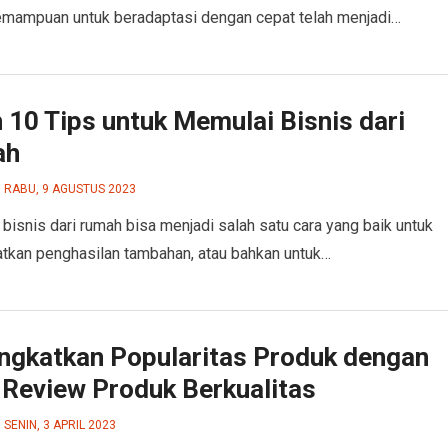
kemampuan untuk beradaptasi dengan cepat telah menjadi…
h 10 Tips untuk Memulai Bisnis dari
ah
RABU, 9 AGUSTUS 2023
bisnis dari rumah bisa menjadi salah satu cara yang baik untuk
kan penghasilan tambahan, atau bahkan untuk…
ngkatkan Popularitas Produk dengan
 Review Produk Berkualitas
SENIN, 3 APRIL 2023