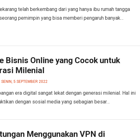
ekarang telah berkembang dari yang hanya ibu rumah tangga
 seorang pemimpin yang bisa memberi pengaruh banyak…
e Bisnis Online yang Cocok untuk
asi Milenial
SENIN, 5 SEPTEMBER 2022
ngan era digital sangat lekat dengan generasi milenial. Hal ini
uktikan dengan sosial media yang sebagian besar…
tungan Menggunakan VPN di