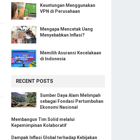
Keuntungan Menggunakan
VPN di Perusahaan
Mengapa Mencetak Uang
Menyebabkan Inflasi?
Memilih Asuransi Kecelakaan
di Indonesia
RECENT POSTS
Sumber Daya Alam Melimpah
sebagai Fondasi Pertumbuhan
Ekonomi Nasional
Membangun Tim Solid melalui
Kepemimpinan Kolaboratif
Dampak Inflasi Global terhadap Kebijakan