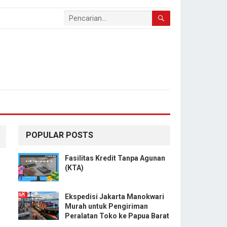
POPULAR POSTS
Fasilitas Kredit Tanpa Agunan
(KTA)
Ekspedisi Jakarta Manokwari
Murah untuk Pengiriman
Peralatan Toko ke Papua Barat