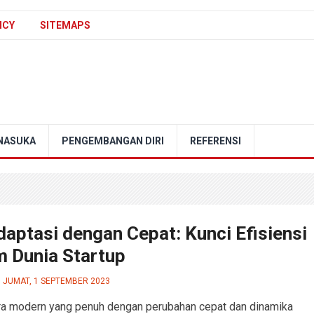
ICY
SITEMAPS
NASUKA
PENGEMBANGAN DIRI
REFERENSI
aptasi dengan Cepat: Kunci Efisiensi
m Dunia Startup
JUMAT, 1 SEPTEMBER 2023
a modern yang penuh dengan perubahan cepat dan dinamika