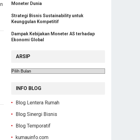
Moneter Dunia
in
Strategi Bisnis Sustainability untuk
Keunggulan Kompetitif
Dampak Kebijakan Moneter AS terhadap
Ekonomi Global
ARSIP
Arsip
INFO BLOG
Blog Lentera Rumah
Blog Sinergi Bisnis
Blog Temporatif
kumauinfo.com