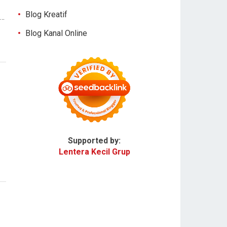
Blog Kreatif
n…
Blog Kanal Online
Supported by:
Lentera Kecil Grup