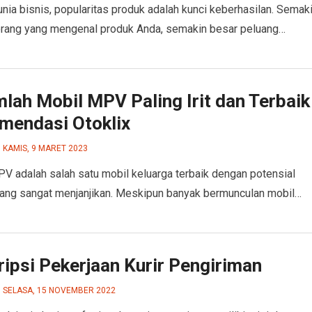
nia bisnis, popularitas produk adalah kunci keberhasilan. Semak
rang yang mengenal produk Anda, semakin besar peluang…
lah Mobil MPV Paling Irit dan Terbaik
mendasi Otoklix
KAMIS, 9 MARET 2023
V adalah salah satu mobil keluarga terbaik dengan potensial
ang sangat menjanjikan. Meskipun banyak bermunculan mobil…
ipsi Pekerjaan Kurir Pengiriman
SELASA, 15 NOVEMBER 2022